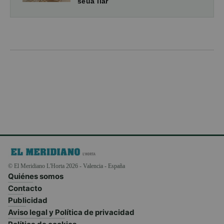
seua llar
© El Meridiano L'Horta 2026 - Valencia - España
Quiénes somos
Contacto
Publicidad
Aviso legal y Política de privacidad