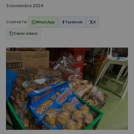
3 noviembre 2024
WhatsApp
Facebook
X
COMPARTIR
Copiar enlace