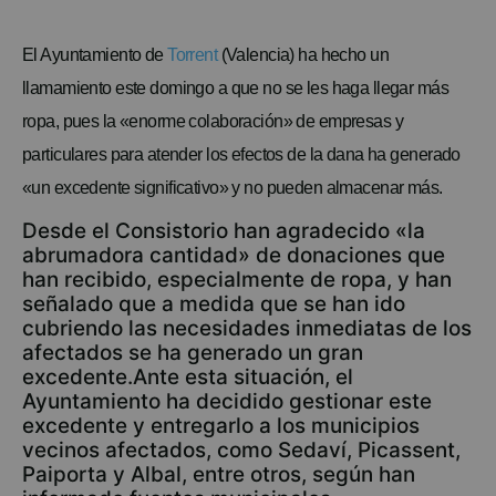
El Ayuntamiento de
Torrent
(Valencia) ha hecho un
llamamiento este domingo a que no se les haga llegar más
ropa, pues la «enorme colaboración» de empresas y
particulares para atender los efectos de la dana ha generado
«un excedente significativo» y no pueden almacenar más.
Desde el Consistorio han agradecido «la
abrumadora cantidad» de donaciones que
han recibido, especialmente de ropa, y han
señalado que a medida que se han ido
cubriendo las necesidades inmediatas de los
afectados se ha generado un gran
excedente.Ante esta situación, el
Ayuntamiento ha decidido gestionar este
excedente y entregarlo a los municipios
vecinos afectados, como Sedaví, Picassent,
Paiporta y Albal, entre otros, según han