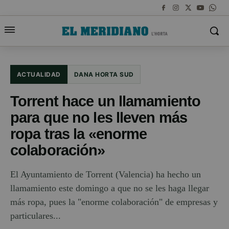
ACTUALIDAD
DANA HORTA SUD
Torrent hace un llamamiento
para que no les lleven más
ropa tras la «enorme
colaboración»
El Ayuntamiento de Torrent (Valencia) ha hecho un
llamamiento este domingo a que no se les haga llegar
más ropa, pues la "enorme colaboración" de empresas y
particulares...