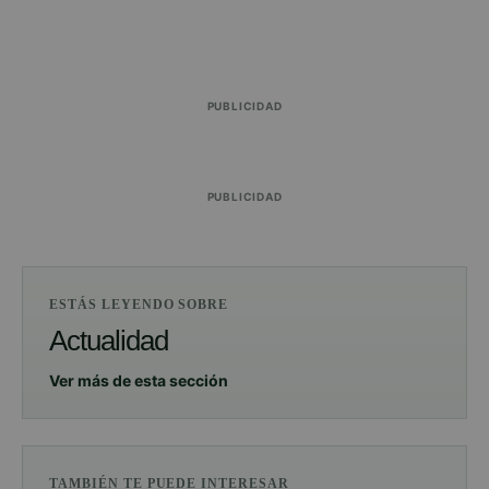
PUBLICIDAD
PUBLICIDAD
ESTÁS LEYENDO SOBRE
Actualidad
Ver más de esta sección
TAMBIÉN TE PUEDE INTERESAR