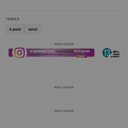
TEMAS
à punt
salut
PUBLICIDAD
PUBLICIDAD
PUBLICIDAD