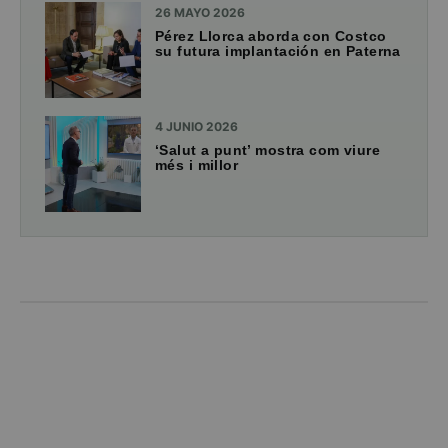
26 MAYO 2026
Pérez Llorca aborda con Costco
su futura implantación en Paterna
4 JUNIO 2026
‘Salut a punt’ mostra com viure
més i millor