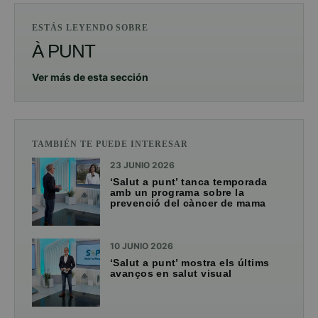
ESTÁS LEYENDO SOBRE
À PUNT
Ver más de esta sección
TAMBIÉN TE PUEDE INTERESAR
23 JUNIO 2026
‘Salut a punt’ tanca temporada
amb un programa sobre la
prevenció del càncer de mama
10 JUNIO 2026
‘Salut a punt’ mostra els últims
avanços en salut visual