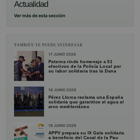
Actualidad
Ver más de esta sección
TAMBIÉN TE PUEDE INTERESAR
17 JUNIO 2026
Paterna rinde homenaje a 51
efectivos de la Policía Local por
su labor solidaria tras la Dana
18 JUNIO 2026
Pérez Llorca reclama una España
solidaria que garantice el agua al
arco mediterráneo
18 JUNIO 2026
APPV prepara su IX Gala solidaria
a beneficio del Casal de la Pau