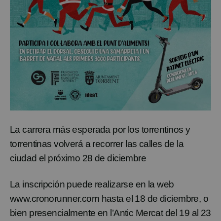
La carrera más esperada por los torrentinos y
torrentinas volverá a recorrer las calles de la
ciudad el próximo 28 de diciembre
La inscripción puede realizarse en la web
www.cronorunner.com hasta el 18 de diciembre, o
bien presencialmente en l’Antic Mercat del 19 al 23