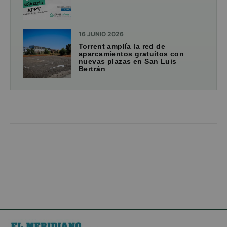
16 JUNIO 2026
Torrent amplía la red de
aparcamientos gratuitos con
nuevas plazas en San Luis
Bertrán