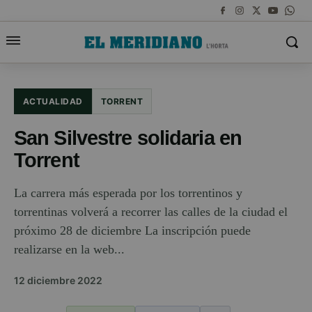
ACTUALIDAD
TORRENT
San Silvestre solidaria en
Torrent
La carrera más esperada por los torrentinos y
torrentinas volverá a recorrer las calles de la ciudad el
próximo 28 de diciembre La inscripción puede
realizarse en la web...
12 diciembre 2022