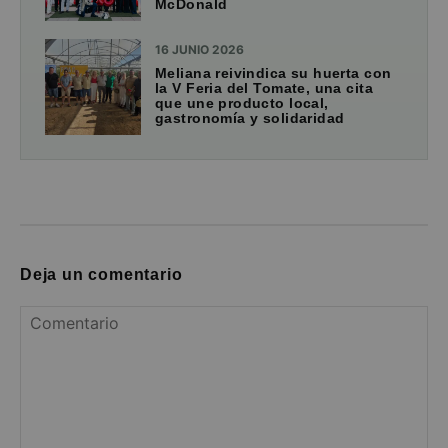
McDonald
16 JUNIO 2026
Meliana reivindica su huerta con
la V Feria del Tomate, una cita
que une producto local,
gastronomía y solidaridad
Deja un comentario