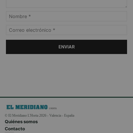
© El Meridiano L'Horta 2026 - Valencia - España
Quiénes somos
Contacto