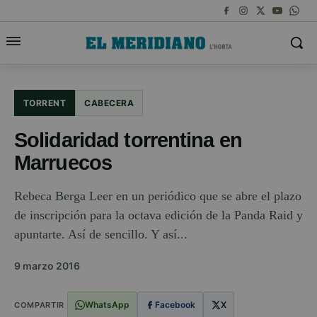
TORRENT
CABECERA
Solidaridad torrentina en
Marruecos
Rebeca Berga Leer en un periódico que se abre el plazo
de inscripción para la octava edición de la Panda Raid y
apuntarte. Así de sencillo. Y así...
9 marzo 2016
WhatsApp
Facebook
X
COMPARTIR