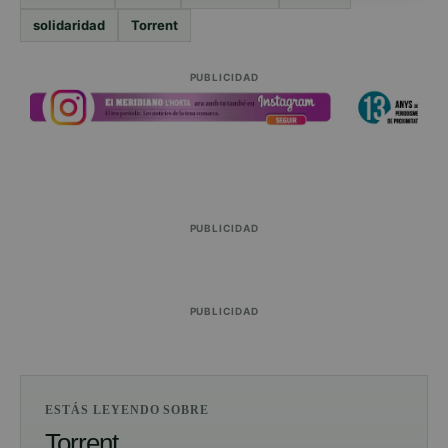
solidaridad
Torrent
PUBLICIDAD
PUBLICIDAD
PUBLICIDAD
ESTÁS LEYENDO SOBRE
Torrent