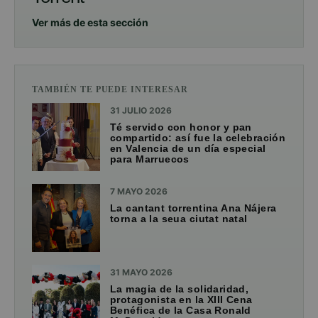
Ver más de esta sección
TAMBIÉN TE PUEDE INTERESAR
31 JULIO 2026
Té servido con honor y pan
compartido: así fue la celebración
en Valencia de un día especial
para Marruecos
7 MAYO 2026
La cantant torrentina Ana Nájera
torna a la seua ciutat natal
31 MAYO 2026
La magia de la solidaridad,
protagonista en la XIII Cena
Benéfica de la Casa Ronald