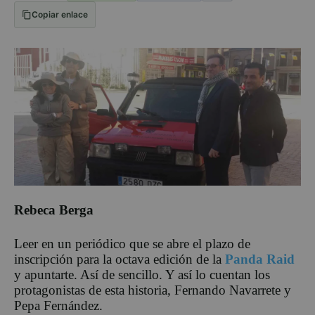
Copiar enlace
Rebeca Berga
Leer en un periódico que se abre el plazo de
inscripción para la octava edición de la
Panda Raid
y apuntarte. Así de sencillo. Y así lo cuentan los
protagonistas de esta historia, Fernando Navarrete y
Pepa Fernández.