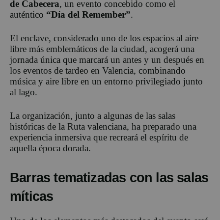
de Cabecera
, un evento concebido como el
auténtico
“Día del Remember”
.
El enclave, considerado uno de los espacios al aire
libre más emblemáticos de la ciudad, acogerá una
jornada única que marcará un antes y un después en
los eventos de tardeo en Valencia, combinando
música y aire libre en un entorno privilegiado junto
al lago.
La organización, junto a algunas de las salas
históricas de la Ruta valenciana, ha preparado una
experiencia inmersiva que recreará el espíritu de
aquella época dorada.
Barras tematizadas con las salas
míticas