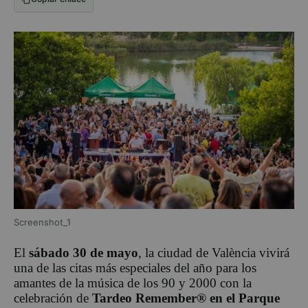
Screenshot_1
El
sábado 30 de mayo
, la ciudad de València vivirá
una de las citas más especiales del año para los
amantes de la música de los 90 y 2000 con la
celebración de
Tardeo Remember® en el Parque