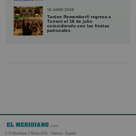
16 JUNIO 2026
Tardeo Remember® regresa a
Torrent el 18 de julio
coincidiendo con las fiestas
patronales
© El Meridiano L'Horta 2026 - Valencia - España