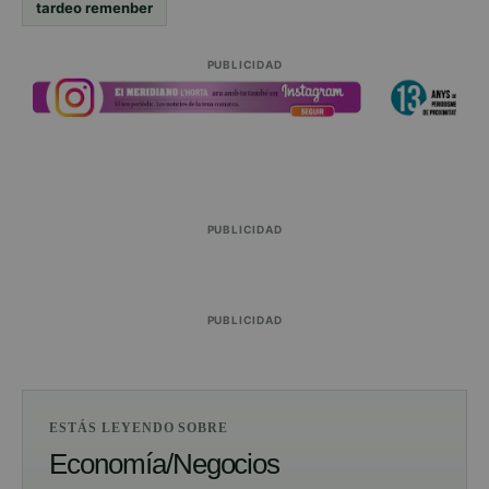
tardeo remenber
PUBLICIDAD
PUBLICIDAD
PUBLICIDAD
ESTÁS LEYENDO SOBRE
Economía/Negocios