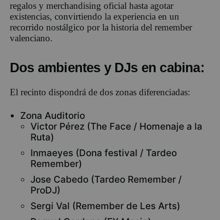
regalos y merchandising oficial hasta agotar
existencias, convirtiendo la experiencia en un
recorrido nostálgico por la historia del remember
valenciano.
Dos ambientes y DJs en cabina:
El recinto dispondrá de dos zonas diferenciadas:
Zona Auditorio
Victor Pérez (The Face / Homenaje a la
Ruta)
Inmaeyes (Dona festival / Tardeo
Remember)
Jose Cabedo (Tardeo Remember /
ProDJ)
Sergi Val (Remember de Les Arts)