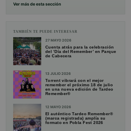
Ver más de esta sección
TAMBIÉN TE PUEDE INTERESAR
27 MAYO 2026
Cuenta atrás para la celebración
del ‘Día del Remember’ en Parque
de Cabecera
13 JULIO 2026
Torrent vibrará con el mejor
remember el próximo 18 de julio
en una nueva edición de Tardeo
Remember®
12 MAYO 2026
El auténtico Tardeo Remember®
(marca registrada) amplía su
formato en Pobla Fest 2026