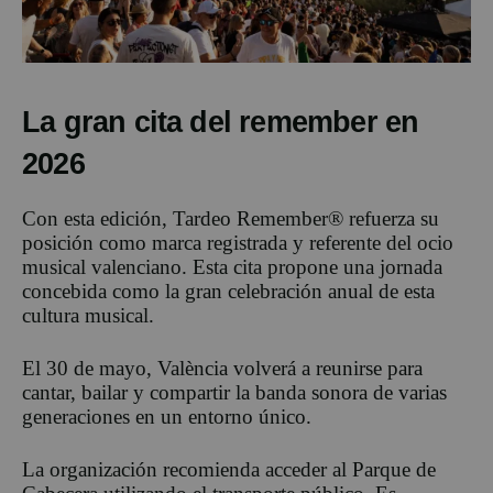
La gran cita del remember en
2026
Con esta edición, Tardeo Remember® refuerza su
posición como marca registrada y referente del ocio
musical valenciano. Esta cita propone una jornada
concebida como la gran celebración anual de esta
cultura musical.
El 30 de mayo, València volverá a reunirse para
cantar, bailar y compartir la banda sonora de varias
generaciones en un entorno único.
La organización recomienda acceder al Parque de