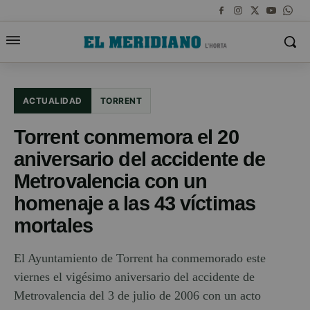
ACTUALIDAD
TORRENT
Torrent conmemora el 20
aniversario del accidente de
Metrovalencia con un
homenaje a las 43 víctimas
mortales
El Ayuntamiento de Torrent ha conmemorado este
viernes el vigésimo aniversario del accidente de
Metrovalencia del 3 de julio de 2006 con un acto