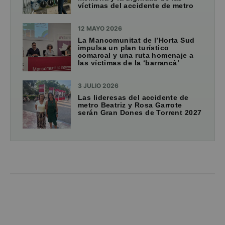
víctimas del accidente de metro
12 MAYO 2026
La Mancomunitat de l’Horta Sud
impulsa un plan turístico
comarcal y una ruta homenaje a
las víctimas de la ‘barrancà’
3 JULIO 2026
Las lideresas del accidente de
metro Beatriz y Rosa Garrote
serán Gran Dones de Torrent 2027