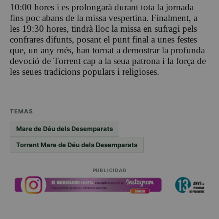
10:00 hores i es prolongarà durant tota la jornada
fins poc abans de la missa vespertina. Finalment, a
les 19:30 hores, tindrà lloc la missa en sufragi pels
confrares difunts, posant el punt final a unes festes
que, un any més, han tornat a demostrar la profunda
devoció de Torrent cap a la seua patrona i la força de
les seues tradicions populars i religioses.
TEMAS
Mare de Déu dels Desemparats
Torrent Mare de Déu dels Desemparats
PUBLICIDAD