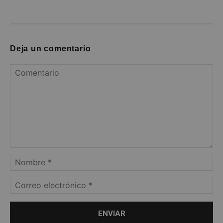
Deja un comentario