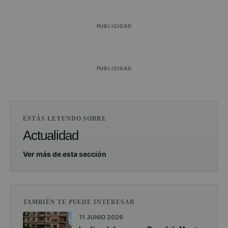
PUBLICIDAD
PUBLICIDAD
ESTÁS LEYENDO SOBRE
Actualidad
Ver más de esta sección
TAMBIÉN TE PUEDE INTERESAR
11 JUNIO 2026