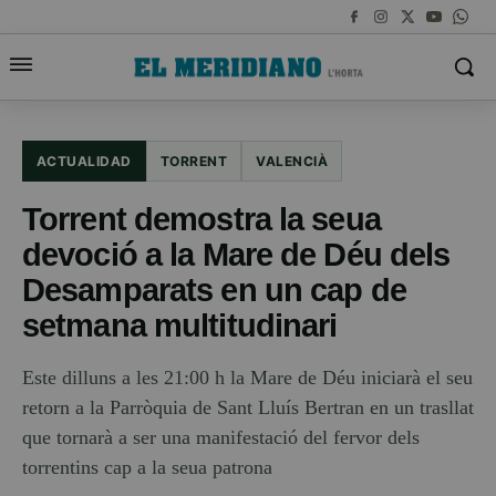
ACTUALIDAD
TORRENT
VALENCIÀ
Torrent demostra la seua
devoció a la Mare de Déu dels
Desamparats en un cap de
setmana multitudinari
Este dilluns a les 21:00 h la Mare de Déu iniciarà el seu
retorn a la Parròquia de Sant Lluís Bertran en un trasllat
que tornarà a ser una manifestació del fervor dels
torrentins cap a la seua patrona