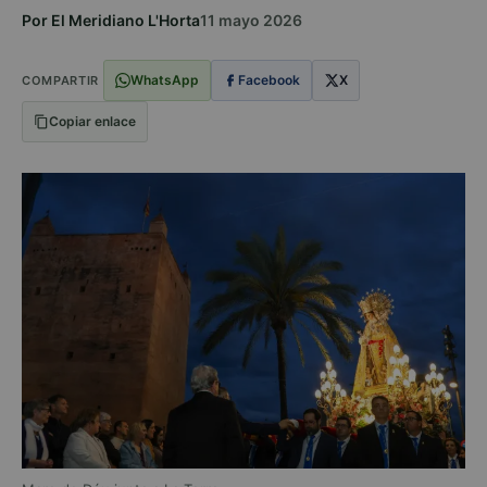
Por El Meridiano L'Horta
11 mayo 2026
WhatsApp
Facebook
X
COMPARTIR
Copiar enlace