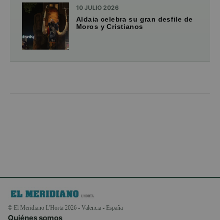
10 JULIO 2026
Aldaia celebra su gran desfile de
Moros y Cristianos
© El Meridiano L'Horta 2026 - Valencia - España
Quiénes somos