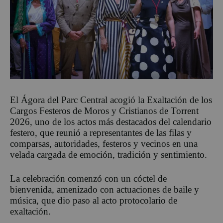
El Ágora del Parc Central acogió la Exaltación de los
Cargos Festeros de Moros y Cristianos de Torrent
2026, uno de los actos más destacados del calendario
festero, que reunió a representantes de las filas y
comparsas, autoridades, festeros y vecinos en una
velada cargada de emoción, tradición y sentimiento.
La celebración comenzó con un cóctel de
bienvenida, amenizado con actuaciones de baile y
música, que dio paso al acto protocolario de
exaltación.