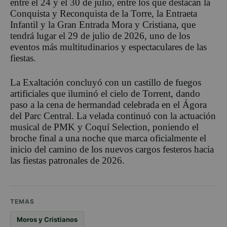
entre el 24 y el 30 de julio, entre los que destacan la
Conquista y Reconquista de la Torre, la Entraeta
Infantil y la Gran Entrada Mora y Cristiana, que
tendrá lugar el 29 de julio de 2026, uno de los
eventos más multitudinarios y espectaculares de las
fiestas.
La Exaltación concluyó con un castillo de fuegos
artificiales que iluminó el cielo de Torrent, dando
paso a la cena de hermandad celebrada en el Ágora
del Parc Central. La velada continuó con la actuación
musical de PMK y Coquí Selection, poniendo el
broche final a una noche que marca oficialmente el
inicio del camino de los nuevos cargos festeros hacia
las fiestas patronales de 2026.
TEMAS
Moros y Cristianos