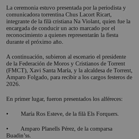
La ceremonia estuvo presentada por la periodista y
comunicadora torrentina Chus Lacort Ricart,
integrante de la filà cristiana Na Violant, quien fue la
encargada de conducir un acto marcado por el
reconocimiento a quienes representarán la fiesta
durante el próximo año.
A continuación, subieron al escenario el presidente
de la Federación de Moros y Cristianos de Torrent
(FMCT), Xavi Santa María, y la alcaldesa de Torrent,
Amparo Folgado, para recibir a los cargos festeros de
2026.
En primer lugar, fueron presentados los alféreces:
• María Ros Esteve, de la filà Els Forquers.
• Amparo Planells Pérez, de la comparsa
Buadin’ss.