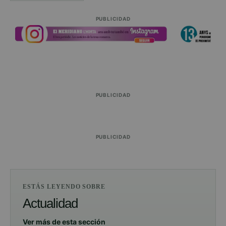
PUBLICIDAD
PUBLICIDAD
PUBLICIDAD
ESTÁS LEYENDO SOBRE
Actualidad
Ver más de esta sección