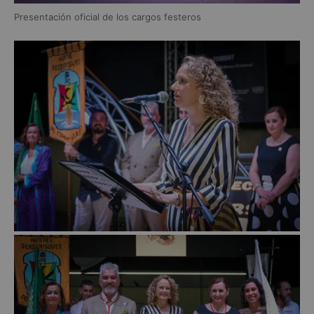
Presentación oficial de los cargos festeros