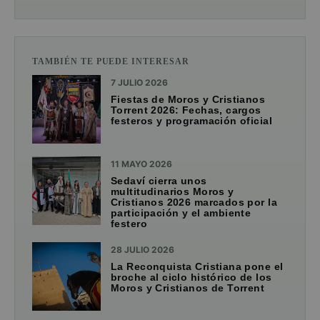
TAMBIÉN TE PUEDE INTERESAR
7 JULIO 2026
Fiestas de Moros y Cristianos
Torrent 2026: Fechas, cargos
festeros y programación oficial
11 MAYO 2026
Sedaví cierra unos
multitudinarios Moros y
Cristianos 2026 marcados por la
participación y el ambiente
festero
28 JULIO 2026
La Reconquista Cristiana pone el
broche al ciclo histórico de los
Moros y Cristianos de Torrent