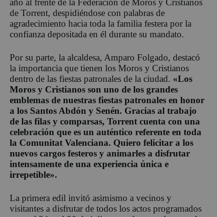
año al frente de la Federación de Moros y Cristianos
de Torrent, despidiéndose con palabras de
agradecimiento hacia toda la familia festera por la
confianza depositada en él durante su mandato.
Por su parte, la alcaldesa, Amparo Folgado, destacó
la importancia que tienen los Moros y Cristianos
dentro de las fiestas patronales de la ciudad.
«Los
Moros y Cristianos son uno de los grandes
emblemas de nuestras fiestas patronales en honor
a los Santos Abdón y Senén. Gracias al trabajo
de las filas y comparsas, Torrent cuenta con una
celebración que es un auténtico referente en toda
la Comunitat Valenciana. Quiero felicitar a los
nuevos cargos festeros y animarles a disfrutar
intensamente de una experiencia única e
irrepetible».
La primera edil invitó asimismo a vecinos y
visitantes a disfrutar de todos los actos programados