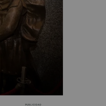
PUBLICIDAD