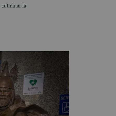
 culminar la