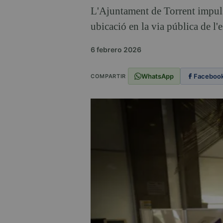
L'Ajuntament de Torrent impulsa
ubicació en la via pública de l'e
6 febrero 2026
WhatsApp
Faceboo
COMPARTIR