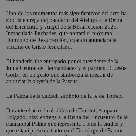
Uno de los momentos más significativos del acto ha
sido la entrega del banderín del Aleluya a la Reina
del Encuentro y Ángel de la Resurrección 2026,
Inmaculada Puchades, que portará el próximo
Domingo de Resurrección, cuando anunciará la
victoria de Cristo resucitado.
El banderín fue entregado por el presidente de la
Junta Central de Hermandades y el párroco
D. Jesús
Corbí
, en un gesto que simboliza la misión de
anunciar la alegría de la Pascua.
La
P
alma de la ciudad, símbolo de la fe de Torrent
Durante el acto, la alcaldesa de Torrent, Amparo
Folgado, hizo entrega a la Reina del Encuentro de la
tradicional
P
alma que representa a toda la ciudad y
que estará presente tanto en el Domingo de Ramos