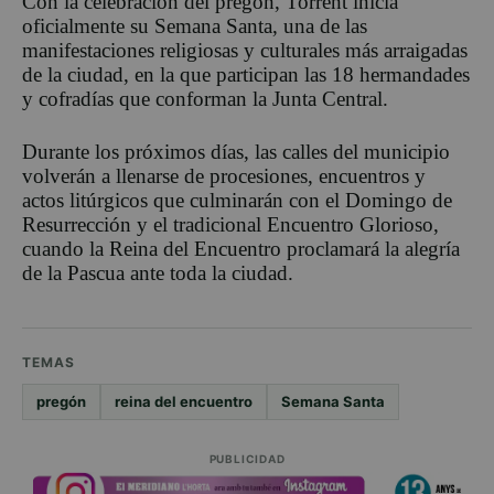
Con la celebración del pregón, Torrent inicia
oficialmente su Semana Santa, una de las
manifestaciones religiosas y culturales más arraigadas
de la ciudad, en la que participan las 18 hermandades
y cofradías que conforman la Junta Central.
Durante los próximos días, las calles del municipio
volverán a llenarse de procesiones, encuentros y
actos litúrgicos que culminarán con el Domingo de
Resurrección y el tradicional Encuentro Glorioso,
cuando la Reina del Encuentro proclamará la alegría
de la Pascua ante toda la ciudad.
TEMAS
pregón
reina del encuentro
Semana Santa
PUBLICIDAD