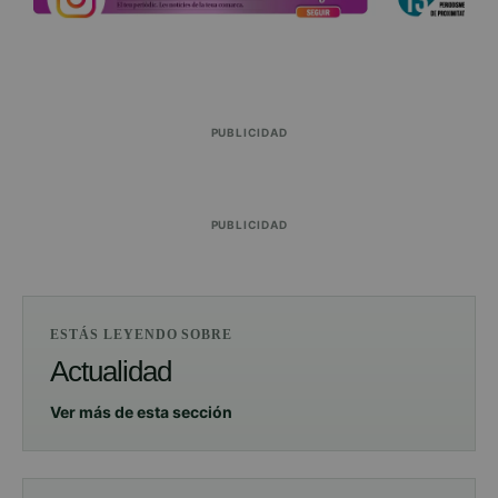
PUBLICIDAD
PUBLICIDAD
ESTÁS LEYENDO SOBRE
Actualidad
Ver más de esta sección