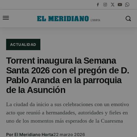
ACTUALIDAD
Torrent inaugura la Semana
Santa 2026 con el pregón de D.
Pablo Aranda en la parroquia
de la Asunción
La ciudad da inicio a sus celebraciones con un emotivo
acto que reunió a hermandades, autoridades y fieles en
uno de los momentos más esperados de la Cuaresma
Por El Meridiano Horta
22 marzo 2026