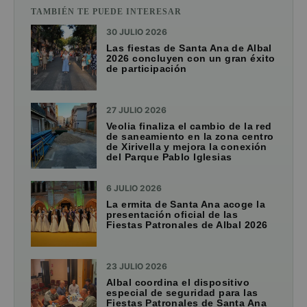
TAMBIÉN TE PUEDE INTERESAR
30 JULIO 2026
Las fiestas de Santa Ana de Albal
2026 concluyen con un gran éxito
de participación
27 JULIO 2026
Veolia finaliza el cambio de la red
de saneamiento en la zona centro
de Xirivella y mejora la conexión
del Parque Pablo Iglesias
6 JULIO 2026
La ermita de Santa Ana acoge la
presentación oficial de las
Fiestas Patronales de Albal 2026
23 JULIO 2026
Albal coordina el dispositivo
especial de seguridad para las
Fiestas Patronales de Santa Ana