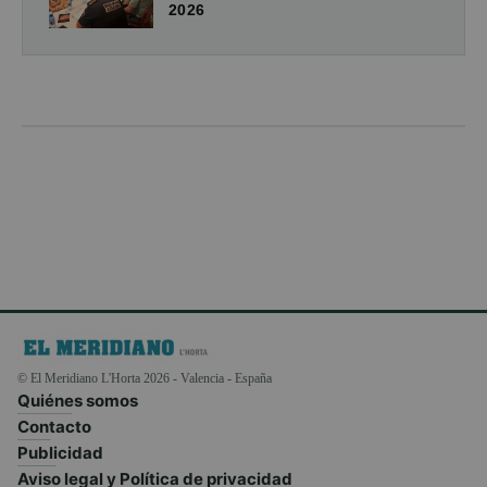
2026
© El Meridiano L'Horta 2026 - Valencia - España
Quiénes somos
Contacto
Publicidad
Aviso legal y Política de privacidad