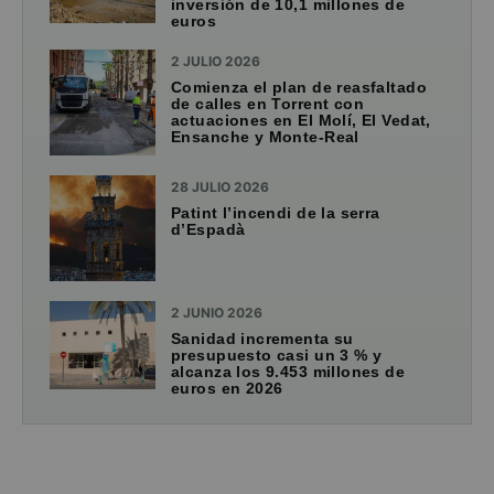
inversión de 10,1 millones de
euros
2 JULIO 2026
Comienza el plan de reasfaltado
de calles en Torrent con
actuaciones en El Molí, El Vedat,
Ensanche y Monte-Real
28 JULIO 2026
Patint l’incendi de la serra
d’Espadà
2 JUNIO 2026
Sanidad incrementa su
presupuesto casi un 3 % y
alcanza los 9.453 millones de
euros en 2026