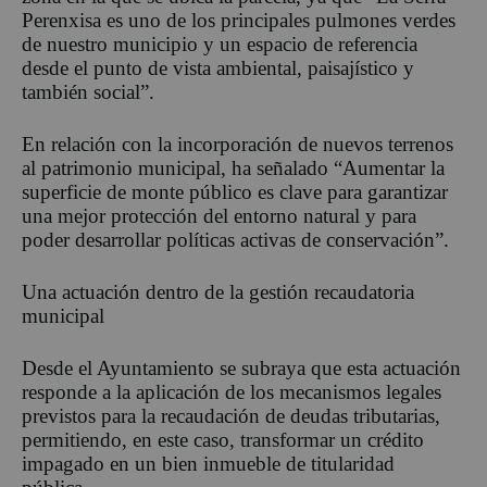
Perenxisa
es uno de los principales pulmones verdes
de nuestro municipio y un espacio de referencia
desde el punto de vista ambiental, paisajístico y
también social”.
En relación con la incorporación de nuevos terrenos
al patrimonio municipal, ha señalado “Aumentar la
superficie de monte público es clave para garantizar
una mejor protección del entorno natural y para
poder desarrollar políticas activas de conservación”.
Una actuación dentro de la gestión recaudatoria
municipal
Desde el Ayuntamiento se subraya que esta actuación
responde a la aplicación de los mecanismos legales
previstos para la recaudación de deudas tributarias,
permitiendo, en este caso, transformar un crédito
impagado en un bien inmueble de titularidad