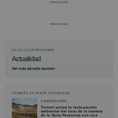
PUBLICIDAD
PUBLICIDAD
ESTÁS LEYENDO SOBRE
Actualidad
Ver más de esta sección
TAMBIÉN TE PUEDE INTERESAR
5 AGOSTO 2026
Torrent activa la restauración
ambiental del vaso de la cantera
de la Serra Perenxisa con una