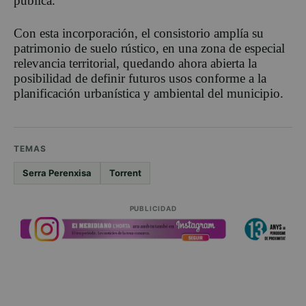
pública.
Con esta incorporación, el consistorio amplía su
patrimonio de suelo rústico, en una zona de especial
relevancia territorial, quedando ahora abierta la
posibilidad
de definir futuros usos conforme a la
planificación urbanística y ambiental del municipio.
TEMAS
Serra Perenxisa
Torrent
PUBLICIDAD