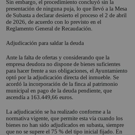
Sin embargo, el procedimiento concluyó sin la
presentación de ninguna puja, lo que llevó a la Mesa
de Subasta a declarar desierto el proceso el 2 de abril
de 2026, de acuerdo con lo previsto en el
Reglamento General de Recaudación.
Adjudicación para saldar la deuda
Ante la falta de ofertas y considerando que la
empresa deudora no dispone de bienes suficientes
para hacer frente a sus obligaciones, el Ayuntamiento
optó por la adjudicación directa del inmueble.
S
e
acordó la incorporación de la finca al patrimonio
municipal en pago de la deuda pendiente, q
ue
ascendía a 163.449,66 euros.
La adjudicación se ha realizado conforme a la
normativa vigente, que permite esta vía cuando los
bienes no han sido adjudicados en subasta, siempre
que no se supere el 75 % del tipo inicial fijado. En