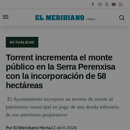
ACTUALIDAD
Torrent incrementa el monte
público en la Serra Perenxisa
con la incorporación de 58
hectáreas
El Ayuntamiento incorpora un terreno de monte al
patrimonio municipal en pago de una deuda tributaria
de sus anteriores propietarios
Por El Meridiano Horta
22 abril 2026