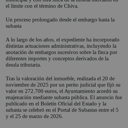
el límite con el término de Chiva.
Un proceso prolongado desde el embargo hasta la
subasta
A lo largo de los años, el expediente ha incorporado
distintas actuaciones administrativas, incluyendo la
anotación de embargos sucesivos sobre la finca por
diferentes importes y conceptos derivados de la
deuda tributaria.
Tras la valoración del inmueble, realizada el 20 de
noviembre de 2025 por un perito judicial que fijó su
valor en 272.700 euros, el Ayuntamiento acordó su
enajenación mediante subasta pública. El anuncio fue
publicado en el Boletín Oficial del Estado y la
subasta se celebró en el Portal de Subastas entre el 5
y el 25 de marzo de 2026.