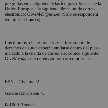
preguntas en cualquiera de las lenguas oficiales de la
Unión Europea a la siguiente dirección de correo
electrónico: GiveMe5@esn.eu (Solo se responderá
en inglés o francés)
Los dibujos, el cuestionario y el formulario de
derechos de autor deberán enviarse dentro del plazo
marcado a la cuenta de correo electrónico siguiente:
GiveMe5@esn.eu o enviar por correo postal a:
ESN – Give me 5!
Galerie Ravenstein 4,
B-1000 Brussels