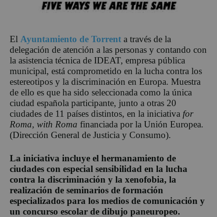
El
Ayuntamiento de Torrent
a través de la
delegación de atención a las personas y contando con
la asistencia técnica de IDEAT, empresa pública
municipal, está comprometido en la lucha contra los
estereotipos y la discriminación en Europa. Muestra
de ello es que ha sido seleccionada como la única
ciudad española participante, junto a otras 20
ciudades de 11 países distintos, en la iniciativa
for
Roma, with Roma
financiada por la Unión Europea.
(Dirección General de Justicia y Consumo).
La iniciativa incluye el hermanamiento de
ciudades con especial sensibilidad en la lucha
contra la discriminación y la xenofobia, la
realización de seminarios de formación
especializados para los medios de comunicación y
un concurso escolar de dibujo paneuropeo.