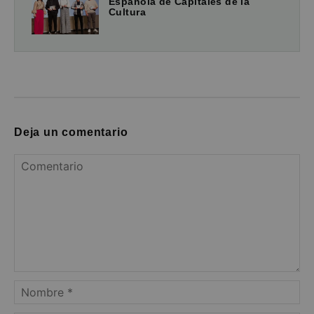
Española de Capitales de la
Cultura
Deja un comentario