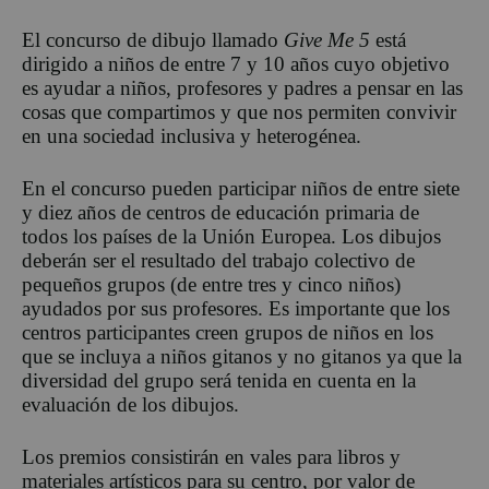
El concurso de dibujo llamado
Give Me 5
está
dirigido a niños de entre 7 y 10 años cuyo objetivo
es ayudar a niños, profesores y padres a pensar en las
cosas que compartimos y que nos permiten convivir
en una sociedad inclusiva y heterogénea.
En el concurso pueden participar niños de entre siete
y diez años de centros de educación primaria de
todos los países de la Unión Europea. Los dibujos
deberán ser el resultado del trabajo colectivo de
pequeños grupos (de entre tres y cinco niños)
ayudados por sus profesores. Es importante que los
centros participantes creen grupos de niños en los
que se incluya a niños gitanos y no gitanos ya que la
diversidad del grupo será tenida en cuenta en la
evaluación de los dibujos.
Los premios consistirán en vales para libros y
materiales artísticos para su centro, por valor de