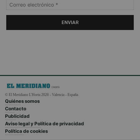
© El Meridiano L'Horta 2026 - Valencia - España
Quiénes somos
Contacto
Publicidad
Aviso legal y Política de privacidad
Política de cookies