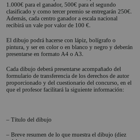
1.000€ para el ganador, 500€ para el segundo
clasificado y como tercer premio se entregarán 250€.
Además, cada centro ganador a escala nacional
recibirá un vale por valor de 100 €.
El dibujo podrá hacerse con lápiz, bolígrafo o
pintura, y ser en color o en blanco y negro y deberán
presentarse en formato A4 o A3.
Cada dibujo deberá presentarse acompañado del
formulario de transferencia de los derechos de autor
proporcionado y del cuestionario del concurso, en el
que el profesor facilitará la siguiente información:
– Título del dibujo
– Breve resumen de lo que muestra el dibujo (diez