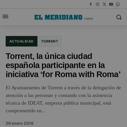
ACTUALIDAD
TORRENT
Torrent, la única ciudad
española participante en la
iniciativa ‘for Roma with Roma’
El Ayuntamiento de Torrent a través de la delegación de
atención a las personas y contando con la asistencia
técnica de IDEAT, empresa pública municipal, está
comprometido en...
26 enero 2016