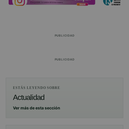
PUBLICIDAD
PUBLICIDAD
ESTÁS LEYENDO SOBRE
Actualidad
Ver más de esta sección