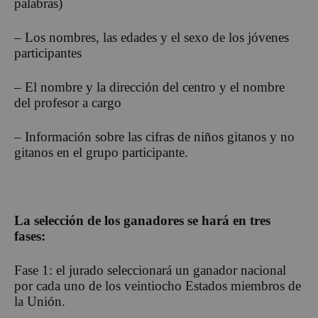
palabras)
– Los nombres, las edades y el sexo de los jóvenes
participantes
– El nombre y la dirección del centro y el nombre
del profesor a cargo
– Información sobre las cifras de niños gitanos y no
gitanos en el grupo participante.
La selección de los ganadores se hará en tres
fases:
Fase 1: el jurado seleccionará un ganador nacional
por cada uno de los veintiocho Estados miembros de
la Unión.