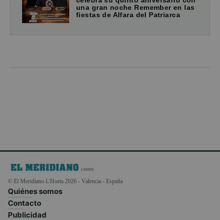
celebra su quinto aniversario con
una gran noche Remember en las
fiestas de Alfara del Patriarca
© El Meridiano L'Horta 2026 - Valencia - España
Quiénes somos
Contacto
Publicidad