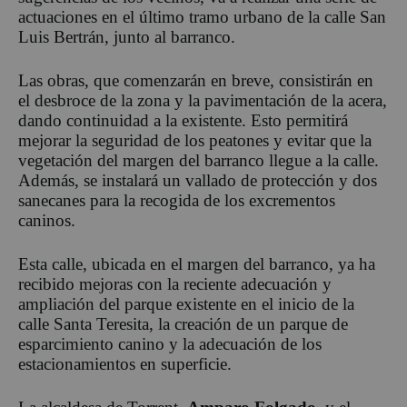
actuaciones en el último tramo urbano de la calle San
Luis Bertrán, junto al barranco.
Las obras, que comenzarán en breve, consistirán en
el desbroce de la zona y la pavimentación de la acera,
dando continuidad a la existente. Esto permitirá
mejorar la seguridad de los peatones y evitar que la
vegetación del margen del barranco llegue a la calle.
Además, se instalará un vallado de protección y dos
sanecanes para la recogida de los excrementos
caninos.
Esta calle, ubicada en el margen del barranco, ya ha
recibido mejoras con la reciente adecuación y
ampliación del parque existente en el inicio de la
calle Santa Teresita, la creación de un parque de
esparcimiento canino y la adecuación de los
estacionamientos en superficie.