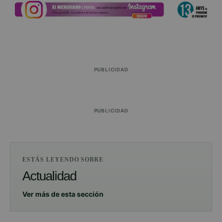
PUBLICIDAD
PUBLICIDAD
ESTÁS LEYENDO SOBRE
Actualidad
Ver más de esta sección