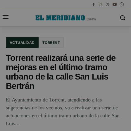
ACTUALIDAD
TORRENT
Torrent realizará una serie de
mejoras en el último tramo
urbano de la calle San Luis
Bertrán
El Ayuntamiento de Torrent, atendiendo a las
sugerencias de los vecinos, va a realizar una serie de
actuaciones en el último tramo urbano de la calle San
Luis...