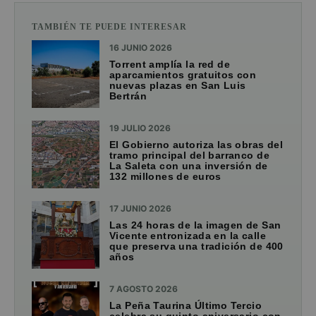
TAMBIÉN TE PUEDE INTERESAR
16 JUNIO 2026
Torrent amplía la red de
aparcamientos gratuitos con
nuevas plazas en San Luis
Bertrán
19 JULIO 2026
El Gobierno autoriza las obras del
tramo principal del barranco de
La Saleta con una inversión de
132 millones de euros
17 JUNIO 2026
Las 24 horas de la imagen de San
Vicente entronizada en la calle
que preserva una tradición de 400
años
7 AGOSTO 2026
La Peña Taurina Último Tercio