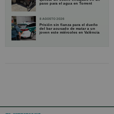
paso para el agua en Torrent
8 AGOSTO 2026
Prisión sin fianza para el dueño
del bar acusado de matar a un
joven este miércoles en València