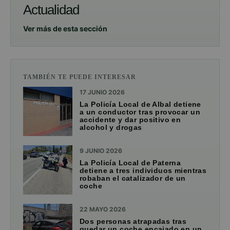
Actualidad
Ver más de esta sección
TAMBIÉN TE PUEDE INTERESAR
17 JUNIO 2026
La Policía Local de Albal detiene
a un conductor tras provocar un
accidente y dar positivo en
alcohol y drogas
9 JUNIO 2026
La Policía Local de Paterna
detiene a tres individuos mientras
robaban el catalizador de un
coche
22 MAYO 2026
Dos personas atrapadas tras
quedar un coche encajado en un