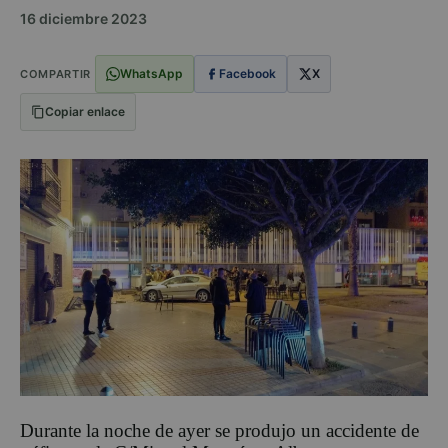
16 diciembre 2023
WhatsApp
Facebook
X
COMPARTIR
Copiar enlace
Durante la noche de ayer se produjo un accidente de