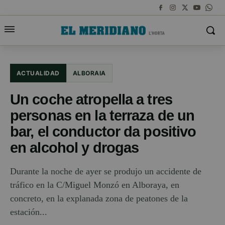
ACTUALIDAD
ALBORAIA
Un coche atropella a tres
personas en la terraza de un
bar, el conductor da positivo
en alcohol y drogas
Durante la noche de ayer se produjo un accidente de
tráfico en la C/Miguel Monzó en Alboraya, en
concreto, en la explanada zona de peatones de la
estación...