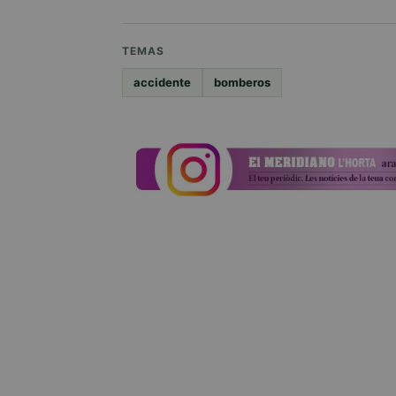
TEMAS
accidente
bomberos