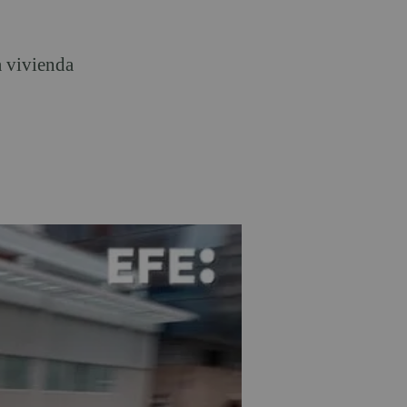
a vivienda