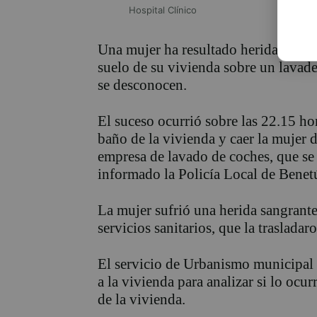
Hospital Clínico
Una mujer ha resultado herida y trasl
suelo de su vivienda sobre un lavade
se desconocen.
El suceso ocurrió sobre las 22.15 ho
baño de la vivienda y caer la mujer 
empresa de lavado de coches, que se 
informado la Policía Local de Benetú
La mujer sufrió una herida sangrante
servicios sanitarios, que la trasladar
El servicio de Urbanismo municipal a
a la vivienda para analizar si lo ocu
de la vivienda.