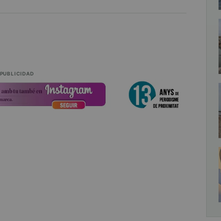
PUBLICIDAD