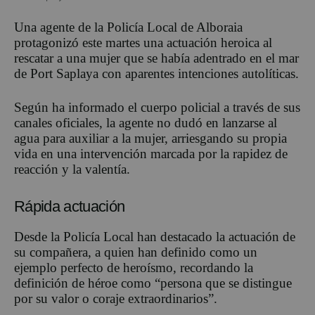
Una agente de la
Policía Local de Alboraia
protagonizó este martes una actuación heroica al
rescatar a una mujer que se había adentrado en el mar
de
Port Saplaya
con aparentes intenciones autolíticas.
Según ha informado el cuerpo policial a través de sus
canales oficiales, la agente no dudó en lanzarse al
agua para auxiliar a la mujer, arriesgando su propia
vida en una intervención marcada por la rapidez de
reacción y la valentía.
Rápida actuación
Desde la Policía Local han destacado la actuación de
su compañera, a quien han definido como un
ejemplo perfecto de heroísmo, recordando la
definición de héroe como “persona que se distingue
por su valor o coraje extraordinarios”.