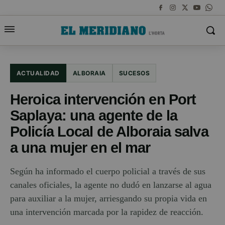
ACTUALIDAD
ALBORAIA
SUCESOS
Heroica intervención en Port
Saplaya: una agente de la
Policía Local de Alboraia salva
a una mujer en el mar
Según ha informado el cuerpo policial a través de sus
canales oficiales, la agente no dudó en lanzarse al agua
para auxiliar a la mujer, arriesgando su propia vida en
una intervención marcada por la rapidez de reacción.