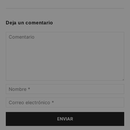
Deja un comentario