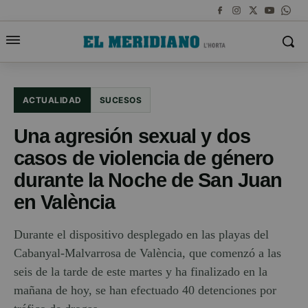
ACTUALIDAD
SUCESOS
Una agresión sexual y dos
casos de violencia de género
durante la Noche de San Juan
en València
Durante el dispositivo desplegado en las playas del
Cabanyal-Malvarrosa de València, que comenzó a las
seis de la tarde de este martes y ha finalizado en la
mañana de hoy, se han efectuado 40 detenciones por