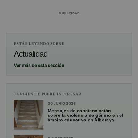
PUBLICIDAD
ESTÁS LEYENDO SOBRE
Actualidad
Ver más de esta sección
TAMBIÉN TE PUEDE INTERESAR
30 JUNIO 2026
Mensajes de concienciación
sobre la violencia de género en el
ámbito educativo en Alboraya