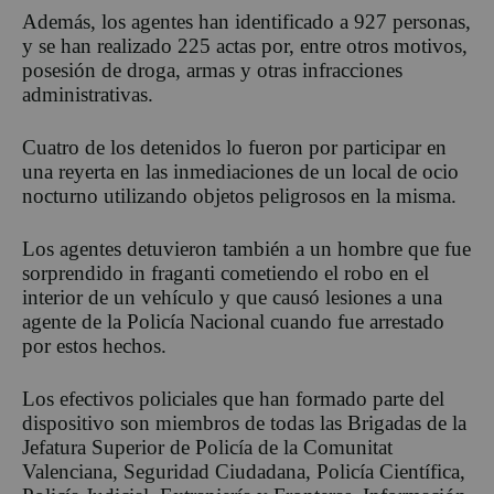
Además, los agentes han identificado a 927 personas,
y se han realizado 225 actas por, entre otros motivos,
posesión de droga, armas y otras infracciones
administrativas.
Cuatro de los detenidos lo fueron por participar en
una reyerta en las inmediaciones de un local de ocio
nocturno utilizando objetos peligrosos en la misma.
Los agentes detuvieron también a un hombre que fue
sorprendido in fraganti cometiendo el robo en el
interior de un vehículo y que causó lesiones a una
agente de la Policía Nacional cuando fue arrestado
por estos hechos.
Los efectivos policiales que han formado parte del
dispositivo son miembros de todas las Brigadas de la
Jefatura Superior de Policía de la Comunitat
Valenciana, Seguridad Ciudadana, Policía Científica,