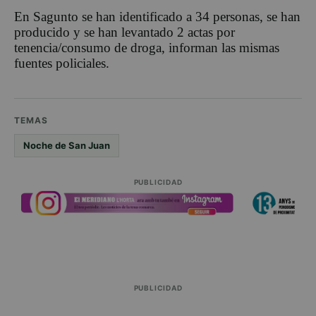
En Sagunto se han identificado a 34 personas, se han
producido y se han levantado 2 actas por
tenencia/consumo de droga, informan las mismas
fuentes policiales.
TEMAS
Noche de San Juan
PUBLICIDAD
PUBLICIDAD