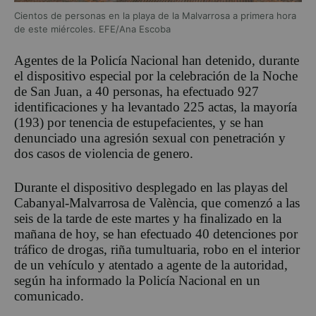
Cientos de personas en la playa de la Malvarrosa a primera hora
de este miércoles. EFE/Ana Escoba
Agentes de la Policía Nacional han detenido, durante
el dispositivo especial por la celebración de la Noche
de San Juan, a 40 personas, ha efectuado 927
identificaciones y ha levantado 225 actas, la mayoría
(193) por tenencia de estupefacientes, y se han
denunciado una agresión sexual con penetración y
dos casos de violencia de genero.
Durante el dispositivo desplegado en las playas del
Cabanyal-Malvarrosa de València, que comenzó a las
seis de la tarde de este martes y ha finalizado en la
mañana de hoy, se han efectuado 40 detenciones por
tráfico de drogas, riña tumultuaria, robo en el interior
de un vehículo y atentado a agente de la autoridad,
según ha informado la Policía Nacional en un
comunicado.