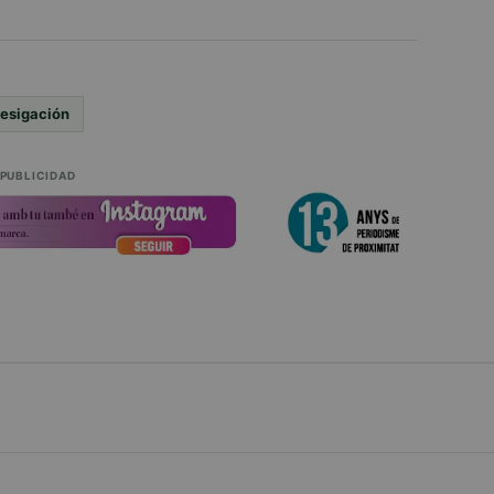
vesigación
PUBLICIDAD