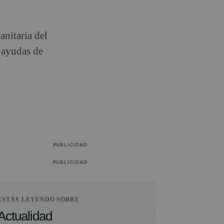
anitaria del
e ayudas de
PUBLICIDAD
PUBLICIDAD
ESTÁS LEYENDO SOBRE
Actualidad