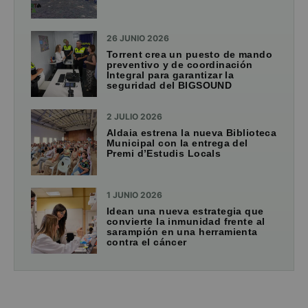
26 JUNIO 2026
Torrent crea un puesto de mando
preventivo y de coordinación
Integral para garantizar la
seguridad del BIGSOUND
2 JULIO 2026
Aldaia estrena la nueva Biblioteca
Municipal con la entrega del
Premi d’Estudis Locals
1 JUNIO 2026
Idean una nueva estrategia que
convierte la inmunidad frente al
sarampión en una herramienta
contra el cáncer