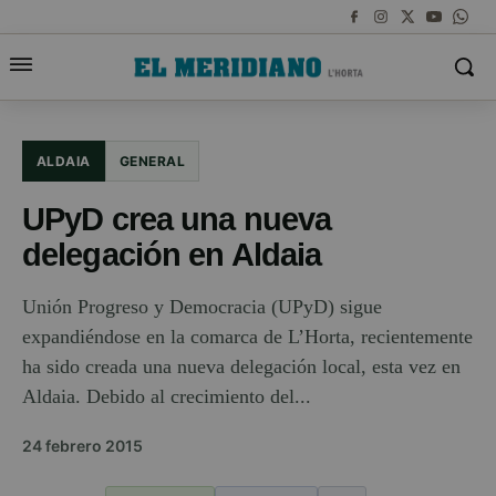
ALDAIA
GENERAL
UPyD crea una nueva
delegación en Aldaia
Unión Progreso y Democracia (UPyD) sigue
expandiéndose en la comarca de L’Horta, recientemente
ha sido creada una nueva delegación local, esta vez en
Aldaia. Debido al crecimiento del...
24 febrero 2015