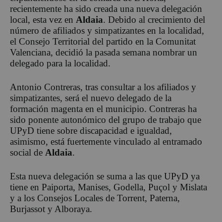
recientemente ha sido creada una nueva delegación
local, esta vez en
Aldaia
. Debido al crecimiento del
número de afiliados y simpatizantes en la localidad,
el Consejo Territorial del partido en la Comunitat
Valenciana, decidió la pasada semana nombrar un
delegado para la localidad.
Antonio Contreras, tras consultar a los afiliados y
simpatizantes, será el nuevo delegado de la
formación magenta en el municipio. Contreras ha
sido ponente autonómico del grupo de trabajo que
UPyD tiene sobre discapacidad e igualdad,
asimismo, está fuertemente vinculado al entramado
social de
Aldaia
.
Esta nueva delegación se suma a las que UPyD ya
tiene en Paiporta, Manises, Godella, Puçol y Mislata
y a los Consejos Locales de Torrent, Paterna,
Burjassot y Alboraya.