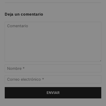
Deja un comentario