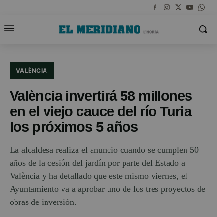
VALÈNCIA
València invertirá 58 millones
en el viejo cauce del río Turia
los próximos 5 años
La alcaldesa realiza el anuncio cuando se cumplen 50
años de la cesión del jardín por parte del Estado a
València y ha detallado que este mismo viernes, el
Ayuntamiento va a aprobar uno de los tres proyectos de
obras de inversión.