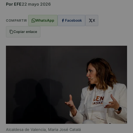
Por EFE
22 mayo 2026
WhatsApp
Facebook
X
COMPARTIR
Copiar enlace
Alcaldesa de Valencia, Maria José Catalá