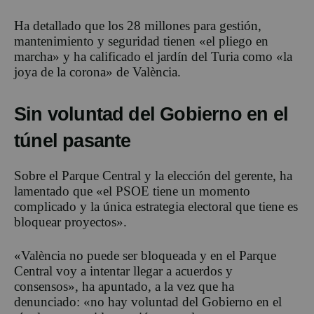
Ha detallado que los 28 millones para gestión,
mantenimiento y seguridad tienen «el pliego en
marcha» y ha calificado el jardín del Turia como «la
joya de la corona» de València.
Sin voluntad del Gobierno en el
túnel pasante
Sobre el Parque Central y la elección del gerente, ha
lamentado que «el PSOE tiene un momento
complicado y la única estrategia electoral que tiene es
bloquear proyectos».
«València no puede ser bloqueada y en el Parque
Central voy a intentar llegar a acuerdos y
consensos», ha apuntado, a la vez que ha
denunciado: «no hay voluntad del Gobierno en el