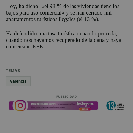
Hoy, ha dicho, «el 98 % de las viviendas tiene los
bajos para uso comercial» y se han cerrado mil
apartamentos turísticos ilegales (el 13 %).
Ha defendido una tasa turística «cuando proceda,
cuando nos hayamos recuperado de la dana y haya
consenso». EFE
TEMAS
Valencia
PUBLICIDAD