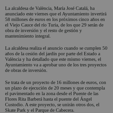
La alcaldesa de València, María José Catalá, ha
anunciado este viernes que el Ayuntamiento invertirá
58 millones de euros en los próximos cinco años en
el Viejo Cauce del río Turia, de los que 29 serán de
obra de inversión y el resto de gestión y
mantenimiento integral.
La alcaldesa realiza el anuncio cuando se cumplen 50
años de la cesión del jardín por parte del Estado a
València y ha detallado que este mismo viernes, el
Ayuntamiento va a aprobar uno de los tres proyectos
de obras de inversión.
Se trata de un proyecto de 16 millones de euros, con
un plazo de ejecución de 20 meses y que contempla
el pavimentado en la zona desde el Puente de las
Flores Rita Barberá hasta el puente del Ángel
Custodio. A este proyecto, se unirán otros dos, el
Skate Park y el Parque de Cabecera.