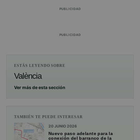
PUBLICIDAD
PUBLICIDAD
ESTÁS LEYENDO SOBRE
València
Ver más de esta sección
TAMBIÉN TE PUEDE INTERESAR
20 JUNIO 2026
Nuevo paso adelante para la
conexión del barranco de la