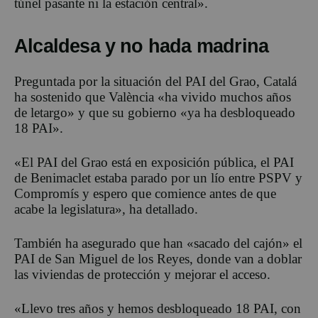
túnel pasante ni la estación central».
Alcaldesa y no hada madrina
Preguntada por la situación del PAI del Grao, Catalá
ha sostenido que València «ha vivido muchos años
de letargo» y que su gobierno «ya ha desbloqueado
18 PAI».
«El PAI del Grao está en exposición pública, el PAI
de Benimaclet estaba parado por un lío entre PSPV y
Compromís y espero que comience antes de que
acabe la legislatura», ha detallado.
También ha asegurado que han «sacado del cajón» el
PAI de San Miguel de los Reyes, donde van a doblar
las viviendas de protección y mejorar el acceso.
«Llevo tres años y hemos desbloqueado 18 PAI, con