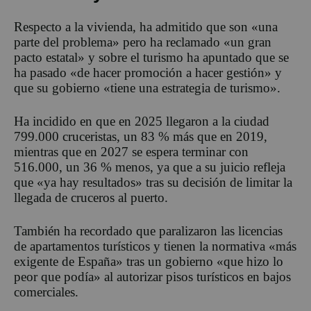
Respecto a la vivienda, ha admitido que son «una
parte del problema» pero ha reclamado «un gran
pacto estatal» y sobre el turismo ha apuntado que se
ha pasado «de hacer promoción a hacer gestión» y
que su gobierno «tiene una estrategia de turismo».
Ha incidido en que en 2025 llegaron a la ciudad
799.000 cruceristas, un 83 % más que en 2019,
mientras que en 2027 se espera terminar con
516.000, un 36 % menos, ya que a su juicio refleja
que «ya hay resultados» tras su decisión de limitar la
llegada de cruceros al puerto.
También ha recordado que paralizaron las licencias
de apartamentos turísticos y tienen la normativa «más
exigente de España» tras un gobierno «que hizo lo
peor que podía» al autorizar pisos turísticos en bajos
comerciales.