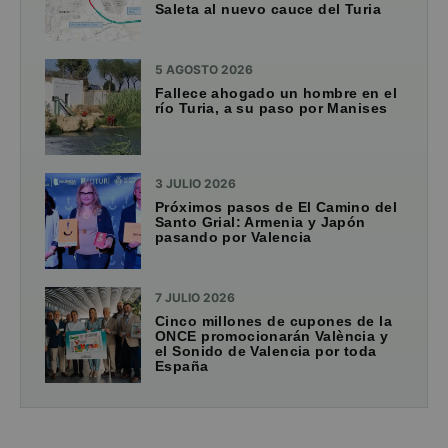
Saleta al nuevo cauce del Turia
5 AGOSTO 2026
Fallece ahogado un hombre en el
río Turia, a su paso por Manises
3 JULIO 2026
Próximos pasos de El Camino del
Santo Grial: Armenia y Japón
pasando por Valencia
7 JULIO 2026
Cinco millones de cupones de la
ONCE promocionarán València y
el Sonido de Valencia por toda
España