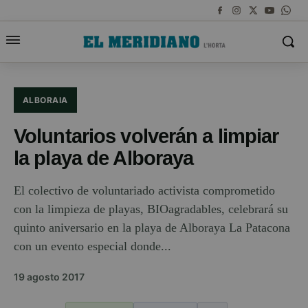
ALBORAIA
Voluntarios volverán a limpiar
la playa de Alboraya
El colectivo de voluntariado activista comprometido
con la limpieza de playas, BIOagradables, celebrará su
quinto aniversario en la playa de Alboraya La Patacona
con un evento especial donde...
19 agosto 2017