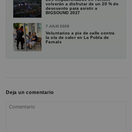
volverán a disfrutar de un 20 % de
descuento para asistir a
BIGSOUND 2027
7 JULIO 2026
Voluntarios a pie de calle contra
la ola de calor en La Pobla de
Farnals
Deja un comentario