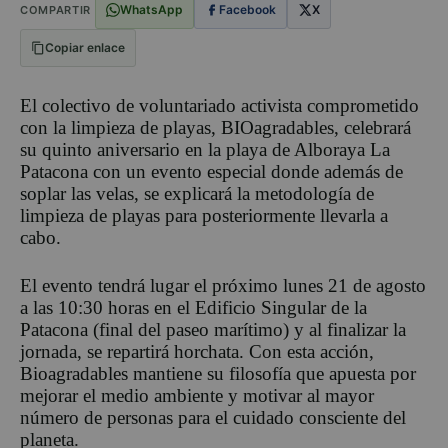
WhatsApp
Facebook
X
COMPARTIR
Copiar enlace
El colectivo de voluntariado activista comprometido
con la limpieza de playas, BIOagradables, celebrará
su quinto aniversario en la playa de Alboraya La
Patacona con un evento especial donde además de
soplar las velas, se explicará la metodología de
limpieza de playas para posteriormente llevarla a
cabo.
El evento tendrá lugar el próximo lunes 21 de agosto
a las 10:30 horas en el Edificio Singular de la
Patacona (final del paseo marítimo) y al finalizar la
jornada, se repartirá horchata. Con esta acción,
Bioagradables mantiene su filosofía que apuesta por
mejorar el medio ambiente y motivar al mayor
número de personas para el cuidado consciente del
planeta.