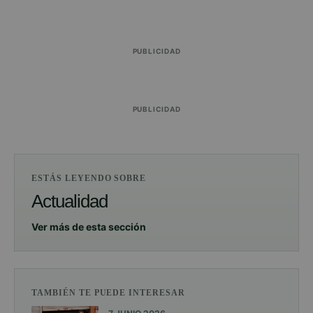
PUBLICIDAD
PUBLICIDAD
ESTÁS LEYENDO SOBRE
Actualidad
Ver más de esta sección
TAMBIÉN TE PUEDE INTERESAR