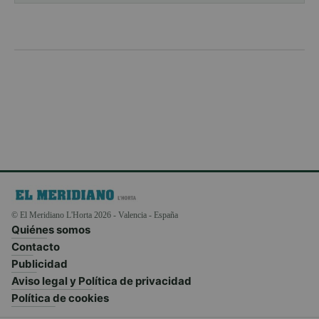
© El Meridiano L'Horta 2026 - Valencia - España
Quiénes somos
Contacto
Publicidad
Aviso legal y Política de privacidad
Política de cookies