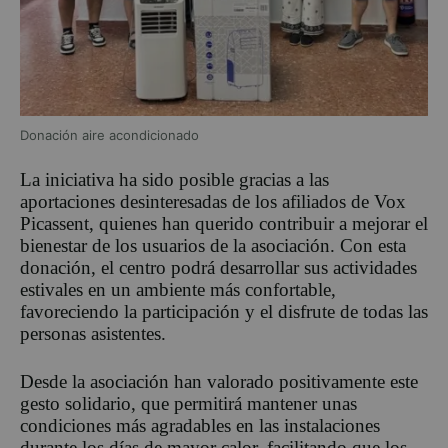
Donación aire acondicionado
La iniciativa ha sido posible gracias a las
aportaciones desinteresadas de los afiliados de Vox
Picassent, quienes han querido contribuir a mejorar el
bienestar de los usuarios de la asociación. Con esta
donación, el centro podrá desarrollar sus actividades
estivales en un ambiente más confortable,
favoreciendo la participación y el disfrute de todas las
personas asistentes.
Desde la asociación han valorado positivamente este
gesto solidario, que permitirá mantener unas
condiciones más agradables en las instalaciones
durante los días de mayor calor, facilitando que los