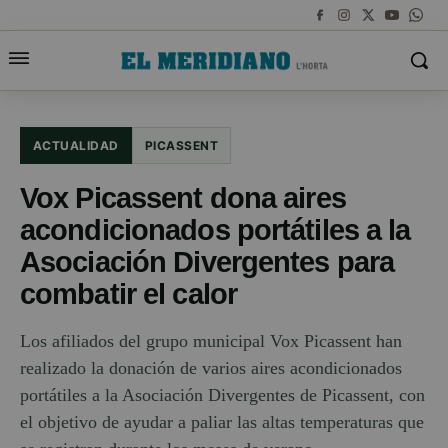
ACTUALIDAD
PICASSENT
Vox Picassent dona aires
acondicionados portátiles a la
Asociación Divergentes para
combatir el calor
Los afiliados del grupo municipal Vox Picassent han
realizado la donación de varios aires acondicionados
portátiles a la Asociación Divergentes de Picassent, con
el objetivo de ayudar a paliar las altas temperaturas que