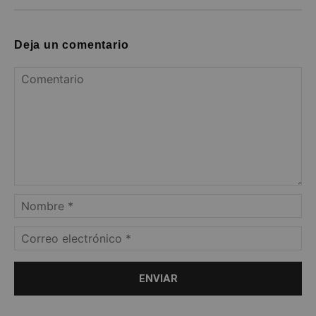
Deja un comentario