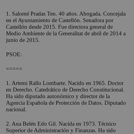
1. Salomé Pradas Ten. 40 años. Abogada. Concejala
en el Ayuntamiento de Castellón. Senadora por
Castellón desde 2015. Fue directora general de
Medio Ambiente de la Generalitat de abril de 2014 a
junio de 2015.
PSOE:
=====
1. Artemi Rallo Lombarte. Nacido en 1965. Doctor
en Derecho. Catedrático de Derecho Constitucional.
Ha sido diputado autonómico y director de la
Agencia Española de Protección de Datos. Diputado
nacional.
2. Ana Belén Edo Gil. Nacida en 1973. Técnico
Superior de Administración y Finanzas. Ha sido