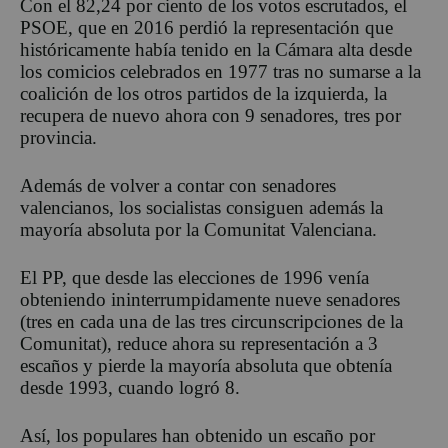
Con el 82,24 por ciento de los votos escrutados, el
PSOE, que en 2016 perdió la representación que
históricamente había tenido en la Cámara alta desde
los comicios celebrados en 1977 tras no sumarse a la
coalición de los otros partidos de la izquierda, la
recupera de nuevo ahora con 9 senadores, tres por
provincia.
Además de volver a contar con senadores
valencianos, los socialistas consiguen además la
mayoría absoluta por la Comunitat Valenciana.
El PP, que desde las elecciones de 1996 venía
obteniendo ininterrumpidamente nueve senadores
(tres en cada una de las tres circunscripciones de la
Comunitat), reduce ahora su representación a 3
escaños y pierde la mayoría absoluta que obtenía
desde 1993, cuando logró 8.
Así, los populares han obtenido un escaño por