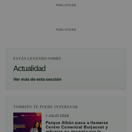
PUBLICIDAD
PUBLICIDAD
ESTÁS LEYENDO SOBRE
Actualidad
Ver más de esta sección
TAMBIÉN TE PUEDE INTERESAR
1 JULIO 2026
Parque Albán pasa a llamarse
Centro Comercial Burjassot y
refuerza su apuesta por la