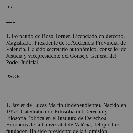
PP:
===
1. Fernando de Rosa Torner. Licenciado en derecho.
Magistrado. Presidente de la Audiencia Provincial de
Valencia. Ha sido secretario autonómico, conseller de
Justicia y vicepresidente del Consejo General del
Poder Judicial.
PSOE:
=====
1. Javier de Lucas Martín (independiente). Nacido en
1952. Catedrático de Filosofía del Derecho y
Filosofía Política en el Instituto de Derechos
Humanos de la Universitat de Valècia, del que fue
fundador. Ha sido presidente de la Comisión