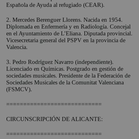
Española de Ayuda al refugiado (CEAR).
2. Mercedes Berenguer Llorens. Nacida en 1954.
Diplomada en Enfermería y en Radiología. Concejal
en el Ayuntamiento de L’Eliana. Diputada provincial.
Vicesecretaria general del PSPV en la provincia de
Valencia.
3. Pedro Rodríguez Navarro (independiente).
Licenciado en Químicas. Postgrado en gestión de
sociedades musicales. Presidente de la Federación de
Sociedades Musicales de la Comunitat Valenciana
(FSMCV).
============================
CIRCUNSCRIPCIÓN DE ALICANTE:
============================