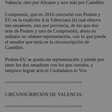
Valencia, otro por Alicante y uno más por Castellón.
Compromís, que en 2016 concurrió con Podem y
EU en la coalición A la Valenciana (la cual obtuvo
tres senadores, uno por provincia, de los que dos
eran de Podem y uno de Compromís), ahora en
solitario no obtiene representación, con lo que pierde
el senador que tenía en la circunscripción de
Castellón.
Podem-EU se queda sin representación y pierde por
tanto los dos senadores con los que contaba, y
tampoco logran acta ni Ciudadanos ni Vox.
============================
CIRCUNSCRIPCIÓN DE VALENCIA:
============================