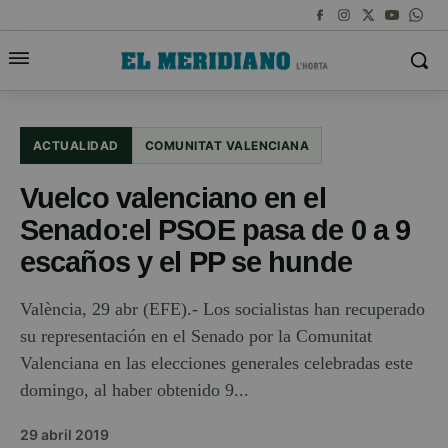
ACTUALIDAD
COMUNITAT VALENCIANA
Vuelco valenciano en el
Senado:el PSOE pasa de 0 a 9
escaños y el PP se hunde
València, 29 abr (EFE).- Los socialistas han recuperado
su representación en el Senado por la Comunitat
Valenciana en las elecciones generales celebradas este
domingo, al haber obtenido 9...
29 abril 2019