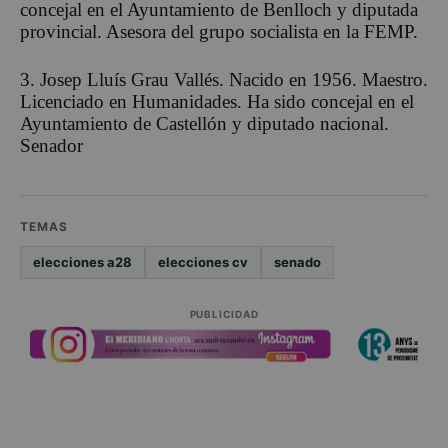
concejal en el Ayuntamiento de Benlloch y diputada
provincial. Asesora del grupo socialista en la FEMP.
3. Josep Lluís Grau Vallés. Nacido en 1956. Maestro.
Licenciado en Humanidades. Ha sido concejal en el
Ayuntamiento de Castellón y diputado nacional.
Senador
TEMAS
elecciones a28
elecciones cv
senado
PUBLICIDAD