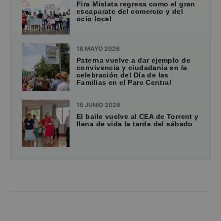
Fira Mislata regresa como el gran
escaparate del comercio y del
ocio local
18 MAYO 2026
Paterna vuelve a dar ejemplo de
convivencia y ciudadanía en la
celebración del Día de las
Familias en el Parc Central
15 JUNIO 2026
El baile vuelve al CEA de Torrent y
llena de vida la tarde del sábado