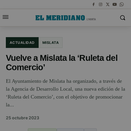
ACTUALIDAD
MISLATA
Vuelve a Mislata la ‘Ruleta del
Comercio’
El Ayuntamiento de Mislata ha organizado, a través de
la Agencia de Desarrollo Local, una nueva edición de la
‘Ruleta del Comercio’, con el objetivo de promocionar
la...
25 octubre 2023