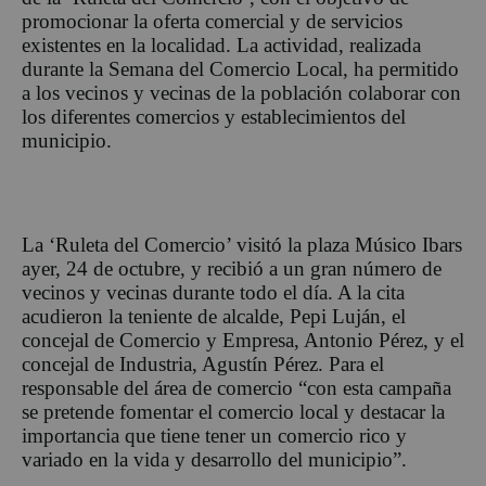
promocionar la oferta comercial y de servicios
existentes en la localidad. La actividad, realizada
durante la Semana del Comercio Local, ha permitido
a los vecinos y vecinas de la población colaborar con
los diferentes comercios y establecimientos del
municipio.
La ‘Ruleta del Comercio’ visitó la plaza Músico Ibars
ayer, 24 de octubre, y recibió a un gran número de
vecinos y vecinas durante todo el día. A la cita
acudieron la teniente de alcalde, Pepi Luján, el
concejal de Comercio y Empresa, Antonio Pérez, y el
concejal de Industria, Agustín Pérez. Para el
responsable del área de comercio “con esta campaña
se pretende fomentar el comercio local y destacar la
importancia que tiene tener un comercio rico y
variado en la vida y desarrollo del municipio”.