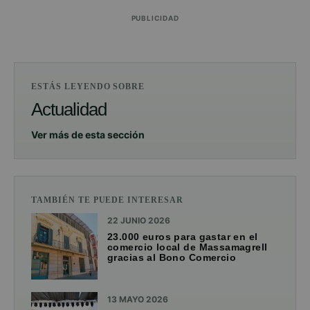
PUBLICIDAD
ESTÁS LEYENDO SOBRE
Actualidad
Ver más de esta sección
TAMBIÉN TE PUEDE INTERESAR
22 JUNIO 2026
23.000 euros para gastar en el
comercio local de Massamagrell
gracias al Bono Comercio
13 MAYO 2026