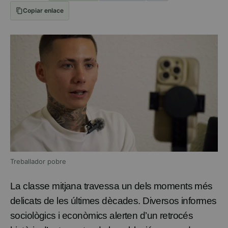
Copiar enlace
Treballador pobre
La classe mitjana travessa un dels moments més
delicats de les últimes dècades. Diversos informes
sociològics i econòmics alerten d’un retrocés