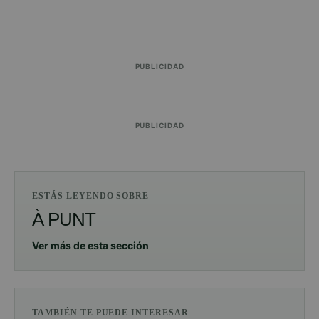
PUBLICIDAD
PUBLICIDAD
ESTÁS LEYENDO SOBRE
À PUNT
Ver más de esta sección
TAMBIÉN TE PUEDE INTERESAR