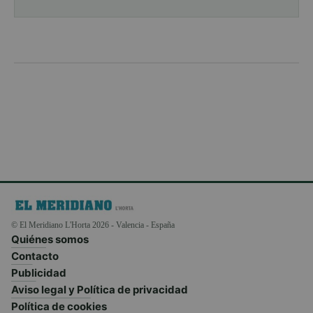
© El Meridiano L'Horta 2026 - Valencia - España
Quiénes somos
Contacto
Publicidad
Aviso legal y Política de privacidad
Política de cookies