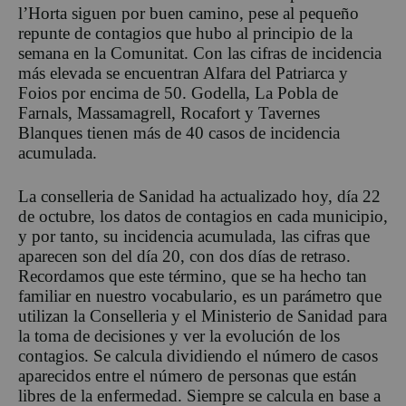
l’Horta siguen por buen camino, pese al pequeño
repunte de contagios que hubo al principio de la
semana en la Comunitat. Con las cifras de incidencia
más elevada se encuentran Alfara del Patriarca y
Foios por encima de 50. Godella, La Pobla de
Farnals, Massamagrell, Rocafort y Tavernes
Blanques tienen más de 40 casos de incidencia
acumulada.
La conselleria de Sanidad ha actualizado hoy, día 22
de octubre, los datos de contagios en cada municipio,
y por tanto, su incidencia acumulada, las cifras que
aparecen son del día 20, con dos días de retraso.
Recordamos que este término, que se ha hecho tan
familiar en nuestro vocabulario, es un parámetro que
utilizan la Conselleria y el Ministerio de Sanidad para
la toma de decisiones y ver la evolución de los
contagios. Se calcula dividiendo el número de casos
aparecidos entre el número de personas que están
libres de la enfermedad. Siempre se calcula en base a