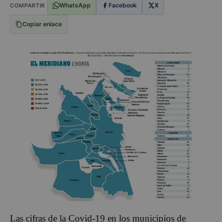
WhatsApp
Facebook
X
COMPARTIR
Copiar enlace
Las cifras de la Covid-19 en los municipios de