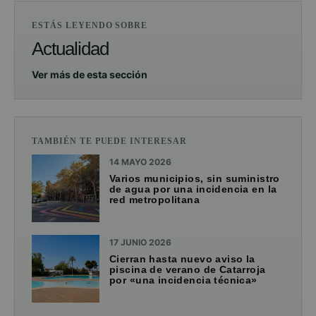
ESTÁS LEYENDO SOBRE
Actualidad
Ver más de esta sección
TAMBIÉN TE PUEDE INTERESAR
14 MAYO 2026
Varios municipios, sin suministro
de agua por una incidencia en la
red metropolitana
17 JUNIO 2026
Cierran hasta nuevo aviso la
piscina de verano de Catarroja
por «una incidencia técnica»