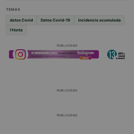
TEMAS
datos Covid
Datos Covid-19
incidencia acumulada
l'Horta
PUBLICIDAD
PUBLICIDAD
PUBLICIDAD