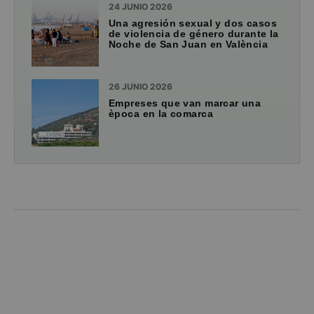
24 JUNIO 2026
Una agresión sexual y dos casos
de violencia de género durante la
Noche de San Juan en València
26 JUNIO 2026
Empreses que van marcar una
època en la comarca