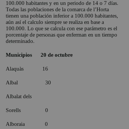
100.000 habitantes y en un periodo de 14 o 7 días.
Todas las poblaciones de la comarca de l’Horta
tienen una población inferior a 100.000 habitantes,
aún así el calculo siempre se realiza en base a
100.000. Lo que se calcula con ese parámetro es el
porcentaje de personas que enferman en un tiempo
determinado.
Municipios 20 de octubre
Alaquàs 16
Albal 30
Albalat dels
Sorells 0
Alboraia 0