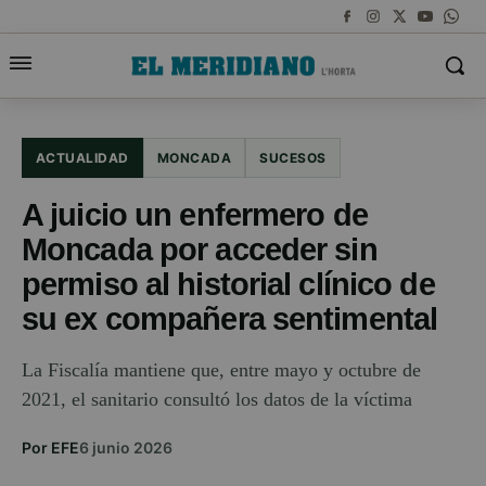
ACTUALIDAD
MONCADA
SUCESOS
A juicio un enfermero de
Moncada por acceder sin
permiso al historial clínico de
su ex compañera sentimental
La Fiscalía mantiene que, entre mayo y octubre de
2021, el sanitario consultó los datos de la víctima
Por EFE
6 junio 2026