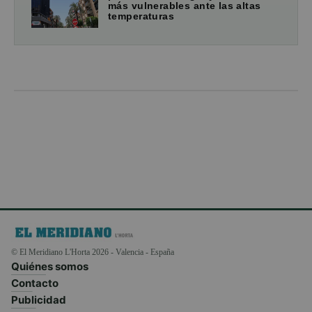
más vulnerables ante las altas
temperaturas
© El Meridiano L'Horta 2026 - Valencia - España
Quiénes somos
Contacto
Publicidad