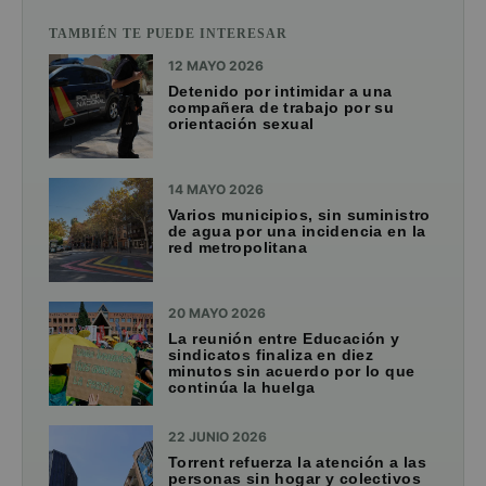
TAMBIÉN TE PUEDE INTERESAR
12 MAYO 2026
Detenido por intimidar a una
compañera de trabajo por su
orientación sexual
14 MAYO 2026
Varios municipios, sin suministro
de agua por una incidencia en la
red metropolitana
20 MAYO 2026
La reunión entre Educación y
sindicatos finaliza en diez
minutos sin acuerdo por lo que
continúa la huelga
22 JUNIO 2026
Torrent refuerza la atención a las
personas sin hogar y colectivos