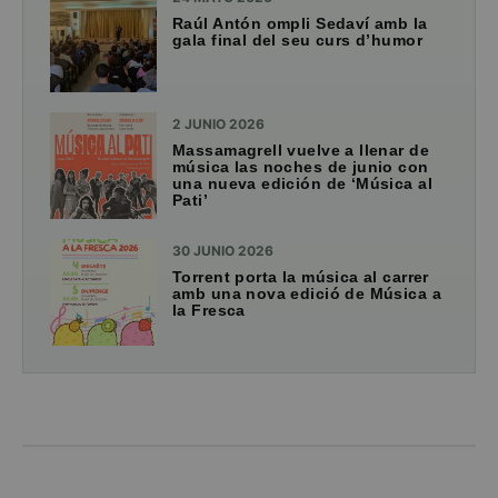
Raúl Antón ompli Sedaví amb la
gala final del seu curs d’humor
2 JUNIO 2026
Massamagrell vuelve a llenar de
música las noches de junio con
una nueva edición de ‘Música al
Pati’
30 JUNIO 2026
Torrent porta la música al carrer
amb una nova edició de Música a
la Fresca