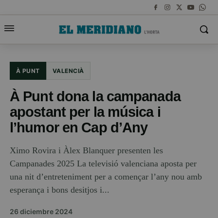
À PUNT
VALENCIÀ
À Punt dona la campanada
apostant per la música i
l’humor en Cap d’Any
Ximo Rovira i Àlex Blanquer presenten les
Campanades 2025 La televisió valenciana aposta per
una nit d’entreteniment per a començar l’any nou amb
esperança i bons desitjos i...
26 diciembre 2024