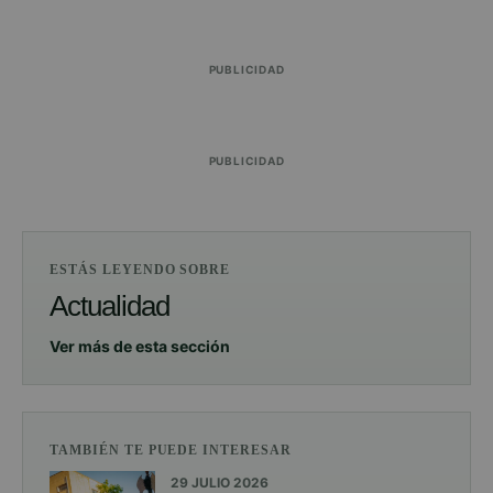
PUBLICIDAD
PUBLICIDAD
ESTÁS LEYENDO SOBRE
Actualidad
Ver más de esta sección
TAMBIÉN TE PUEDE INTERESAR
29 JULIO 2026