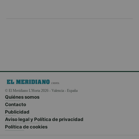
© El Meridiano L'Horta 2026 - Valencia - España
Quiénes somos
Contacto
Publicidad
Aviso legal y Política de privacidad
Política de cookies