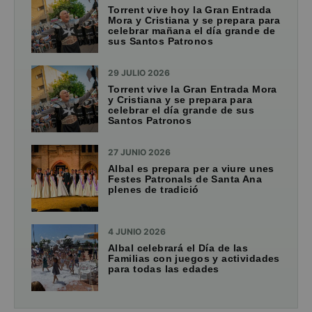
Torrent vive hoy la Gran Entrada
Mora y Cristiana y se prepara para
celebrar mañana el día grande de
sus Santos Patronos
29 JULIO 2026
Torrent vive la Gran Entrada Mora
y Cristiana y se prepara para
celebrar el día grande de sus
Santos Patronos
27 JUNIO 2026
Albal es prepara per a viure unes
Festes Patronals de Santa Ana
plenes de tradició
4 JUNIO 2026
Albal celebrará el Día de las
Familias con juegos y actividades
para todas las edades