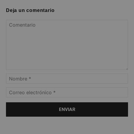
Deja un comentario