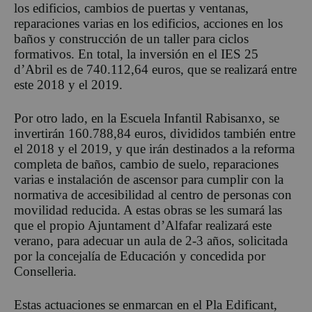
los edificios, cambios de puertas y ventanas,
reparaciones varias en los edificios, acciones en los
baños y construcción de un taller para ciclos
formativos. En total, la inversión en el IES 25
d’Abril es de 740.112,64 euros, que se realizará entre
este 2018 y el 2019.
Por otro lado, en la Escuela Infantil Rabisanxo, se
invertirán 160.788,84 euros, divididos también entre
el 2018 y el 2019, y que irán destinados a la reforma
completa de baños, cambio de suelo, reparaciones
varias e instalación de ascensor para cumplir con la
normativa de accesibilidad al centro de personas con
movilidad reducida. A estas obras se les sumará las
que el propio Ajuntament d’Alfafar realizará este
verano, para adecuar un aula de 2-3 años, solicitada
por la concejalía de Educación y concedida por
Conselleria.
Estas actuaciones se enmarcan en el Pla Edificant,