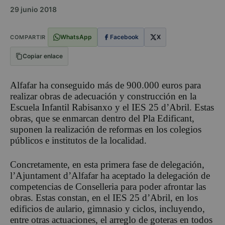
29 junio 2018
WhatsApp
Facebook
X
COMPARTIR
Copiar enlace
Alfafar ha conseguido más de 900.000 euros para
realizar obras de adecuación y construcción en la
Escuela Infantil Rabisanxo y el IES 25 d’Abril. Estas
obras, que se enmarcan dentro del Pla Edificant,
suponen la realización de reformas en los colegios
públicos e institutos de la localidad.
Concretamente, en esta primera fase de delegación,
l’Ajuntament d’Alfafar ha aceptado la delegación de
competencias de Conselleria para poder afrontar las
obras. Estas constan, en el IES 25 d’Abril, en los
edificios de aulario, gimnasio y ciclos, incluyendo,
entre otras actuaciones, el arreglo de goteras en todos