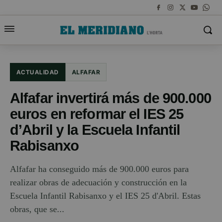
ACTUALIDAD
ALFAFAR
Alfafar invertirá más de 900.000
euros en reformar el IES 25
d’Abril y la Escuela Infantil
Rabisanxo
Alfafar ha conseguido más de 900.000 euros para
realizar obras de adecuación y construcción en la
Escuela Infantil Rabisanxo y el IES 25 d'Abril. Estas
obras, que se...