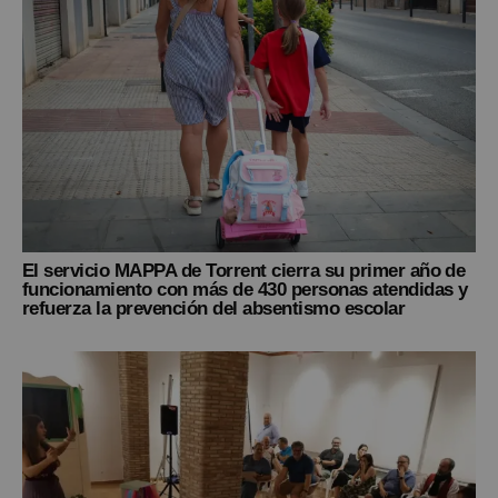
El servicio MAPPA de Torrent cierra su primer año de
funcionamiento con más de 430 personas atendidas y
refuerza la prevención del absentismo escolar