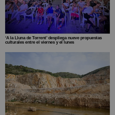
‘A la Lluna de Torrent’ despliega nueve propuestas
culturales entre el viernes y el lunes