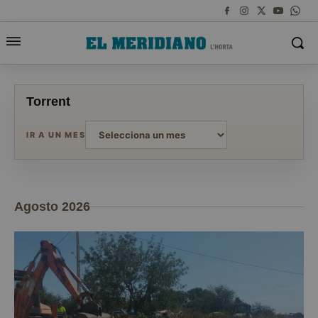
Torrent
IR A UN MES
Agosto 2026