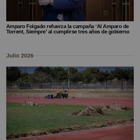
Amparo Folgado refuerza la campaña ‘Al Amparo de
Torrent, Siempre’ al cumplirse tres años de gobierno
Julio 2026