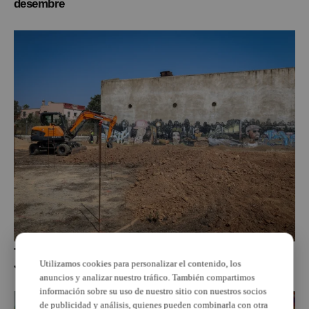
desembre
Torrent inicia les obres del nou Pump Track al Mas del
Jutge
Utilizamos cookies para personalizar el contenido, los
anuncios y analizar nuestro tráfico. También compartimos
información sobre su uso de nuestro sitio con nuestros socios
de publicidad y análisis, quienes pueden combinarla con otra