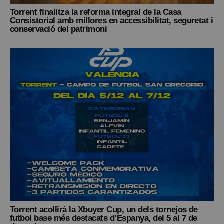
Torrent finalitza la reforma integral de la Casa
Consistorial amb millores en accessibilitat, seguretat i
conservació del patrimoni
Torrent acollirà la Xbuyer Cup, un dels tornejos de
futbol base més destacats d’Espanya, del 5 al 7 de