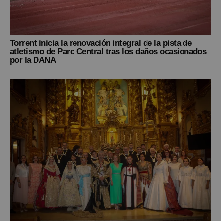
Torrent inicia la renovación integral de la pista de
atletismo de Parc Central tras los daños ocasionados
por la DANA