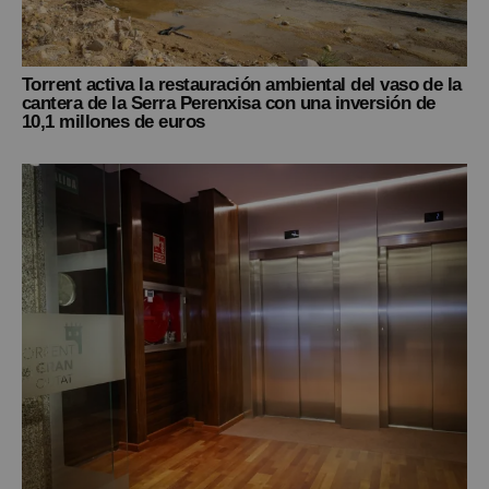
Torrent activa la restauración ambiental del vaso de la
cantera de la Serra Perenxisa con una inversión de
10,1 millones de euros