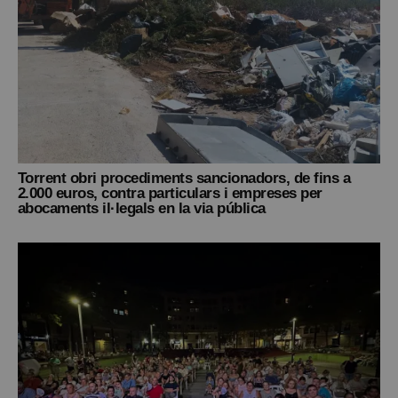
Torrent obri procediments sancionadors, de fins a
2.000 euros, contra particulars i empreses per
abocaments il·legals en la via pública