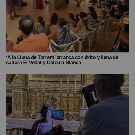
‘A la Lluna de Torrent’ arranca con éxito y llena de
cultura El Vedat y Colonia Blanca