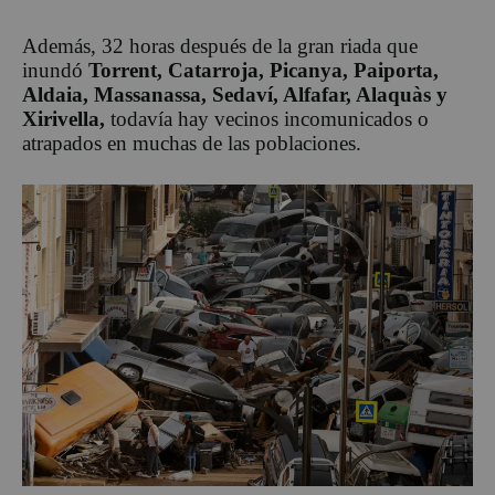
Además, 32 horas después de la gran riada que
inundó
Torrent, Catarroja, Picanya, Paiporta,
Aldaia, Massanassa, Sedaví, Alfafar, Alaquàs y
Xirivella,
todavía hay vecinos incomunicados o
atrapados en muchas de las poblaciones.