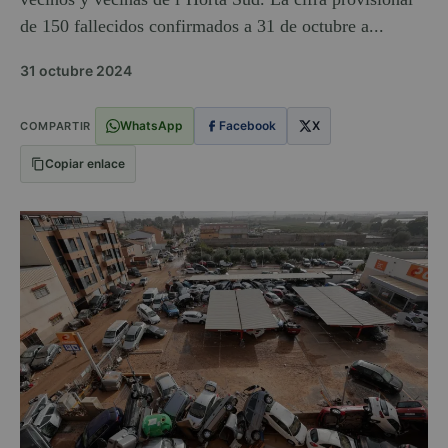
de 150 fallecidos confirmados a 31 de octubre a...
31 octubre 2024
WhatsApp
Facebook
X
COMPARTIR
Copiar enlace