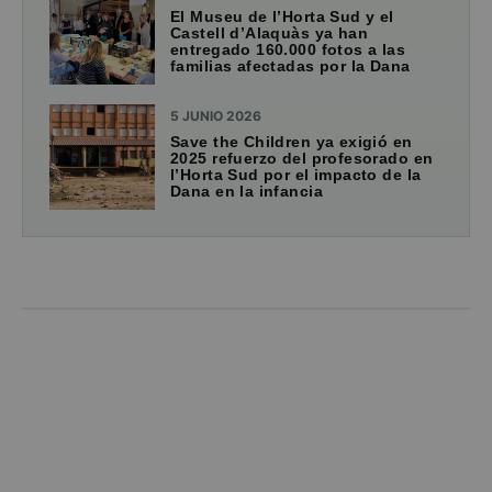
El Museu de l’Horta Sud y el
Castell d’Alaquàs ya han
entregado 160.000 fotos a las
familias afectadas por la Dana
5 JUNIO 2026
Save the Children ya exigió en
2025 refuerzo del profesorado en
l’Horta Sud por el impacto de la
Dana en la infancia