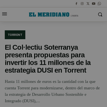
TORRENT
El Col·lectiu Soterranya
presenta propuestas para
invertir los 11 millones de la
estrategia DUSI en Torrent
Hasta 11 millones de euros es la cantidad con la que
cuenta Torrent para modernizarse, dentro del marco de
la estrategia de Desarrollo Urbano Sostenible e
Integrado (DUSI),...