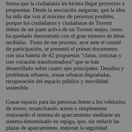
forma que la ciudadanía les hiciera llegar proyectos y
propuestas. Desde la asociación aseguran, que la idea
ha sido dar voz al máximo de personas posibles,
porque los ciudadanos y ciudadanas de Torrent
deben de ser parte activa de un Torrent mejor, como
ha quedado demostrado con el gran número de ideas
recibidas. Fruto de ese proceso, ayer ante el comité
de participación, se presentó el primer documento
con una batería de 42 propuestas “claras, concisas y
con vocación transformadora” que se han
desarrollado sobre cuatro ejes principales. Desafíos y
problemas urbanos, zonas urbanas degradadas,
recuperación del espacio público y movilidad
sostenible.
Ganar espacio para las personas frente a los vehículos
de motor, ensanchando aceras o simplemente
mejorando el sistema de aparcamiento mediante un
sistema denominado en espiga, que, sin reducir las
plazas de aparcamiento, mejoran la seguridad.