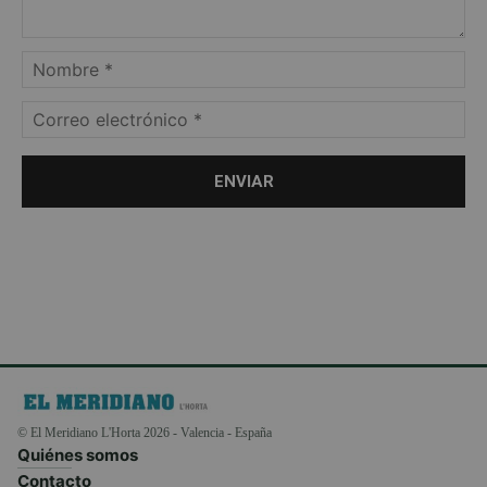
© El Meridiano L'Horta 2026 - Valencia - España
Quiénes somos
Contacto