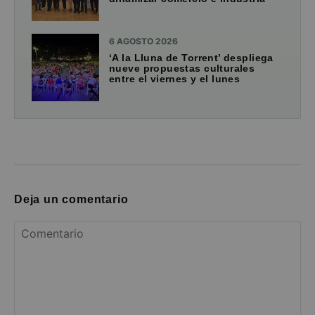
6 AGOSTO 2026
‘A la Lluna de Torrent’ despliega
nueve propuestas culturales
entre el viernes y el lunes
Deja un comentario