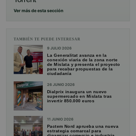
Ver más de esta sección
TAMBIÉN TE PUEDE INTERESAR
9 JULIO 2026
La Generalitat avanza en la
conexión viaria de la zona norte
de Mislata y presenta el proyecto
para recabar propuestas de la
ciudadanía
26 JUNIO 2026
Dialprix inaugura un nuevo
supermercado en Mislata tras
invertir 850.000 euros
11 JUNIO 2026
Pactem Nord aprueba una nueva
estrategia comarcal para
dinamizar comercio e industria