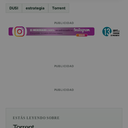
DUSI
estrategia
Torrent
PUBLICIDAD
PUBLICIDAD
PUBLICIDAD
ESTÁS LEYENDO SOBRE
Torrent