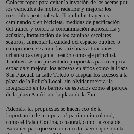
Colocar topes para evitar la invasión de las aceras por
los vehículos de motor, redefinir y mejorar los
recorridos peatonales facilitando los trayectos
caminando o en bicicleta, medidas de pacificación
del tráfico y contra la contaminación atmosférica y
acústica, instauración de los caminos escolares
seguros, aumentar la calidad del espacio público o
comprometerse a que las próximas actuaciones
urbanísticas tengan al peatón como eje principal.
También se han presentado propuestas para recuperar
espacios y mejorar los accesos en sitios como la Plaza
San Pascual, la calle Toledo o adaptar los accesos a la
plaza de la Policía Local, sin olvidar mejorar la
integración en los barrios de espacios como el parque
de la plaza América o la plaza de la Era.
Además, las propuestas se hacen eco de la
importancia de recuperar el patrimonio cultural,
como el Palau Cortina, o natural, como la zona del
Barranco para que sea un corredor verde que una la