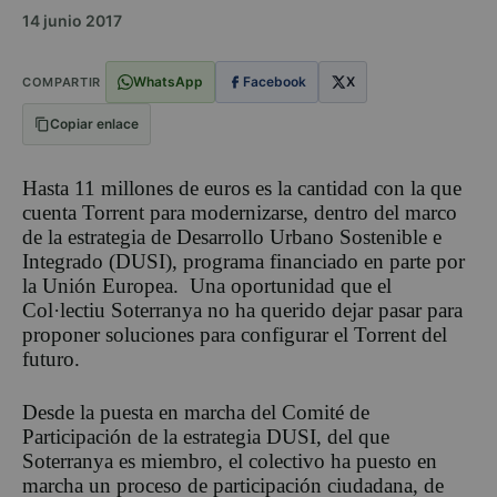
14 junio 2017
WhatsApp
Facebook
X
COMPARTIR
Copiar enlace
Hasta 11 millones de euros es la cantidad con la que
cuenta Torrent para modernizarse, dentro del marco
de la estrategia de Desarrollo Urbano Sostenible e
Integrado (DUSI), programa financiado en parte por
la Unión Europea. Una oportunidad que el
Col·lectiu Soterranya no ha querido dejar pasar para
proponer soluciones para configurar el Torrent del
futuro.
Desde la puesta en marcha del Comité de
Participación de la estrategia DUSI, del que
Soterranya es miembro, el colectivo ha puesto en
marcha un proceso de participación ciudadana, de