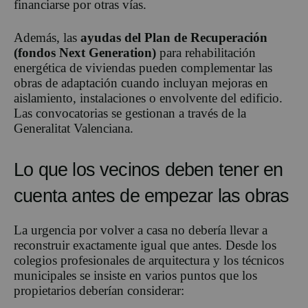
financiarse por otras vías.
Además, las
ayudas del Plan de Recuperación
(fondos Next Generation)
para rehabilitación
energética de viviendas pueden complementar las
obras de adaptación cuando incluyan mejoras en
aislamiento, instalaciones o envolvente del edificio.
Las convocatorias se gestionan a través de la
Generalitat Valenciana.
Lo que los vecinos deben tener en
cuenta antes de empezar las obras
La urgencia por volver a casa no debería llevar a
reconstruir exactamente igual que antes. Desde los
colegios profesionales de arquitectura y los técnicos
municipales se insiste en varios puntos que los
propietarios deberían considerar: