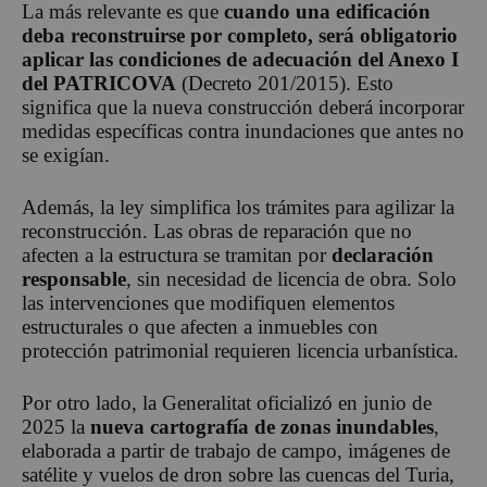
La más relevante es que
cuando una edificación
deba reconstruirse por completo, será obligatorio
aplicar las condiciones de adecuación del Anexo I
del PATRICOVA
(Decreto 201/2015). Esto
significa que la nueva construcción deberá incorporar
medidas específicas contra inundaciones que antes no
se exigían.
Además, la ley simplifica los trámites para agilizar la
reconstrucción. Las obras de reparación que no
afecten a la estructura se tramitan por
declaración
responsable
, sin necesidad de licencia de obra. Solo
las intervenciones que modifiquen elementos
estructurales o que afecten a inmuebles con
protección patrimonial requieren licencia urbanística.
Por otro lado, la Generalitat oficializó en junio de
2025 la
nueva cartografía de zonas inundables
,
elaborada a partir de trabajo de campo, imágenes de
satélite y vuelos de dron sobre las cuencas del Turia,