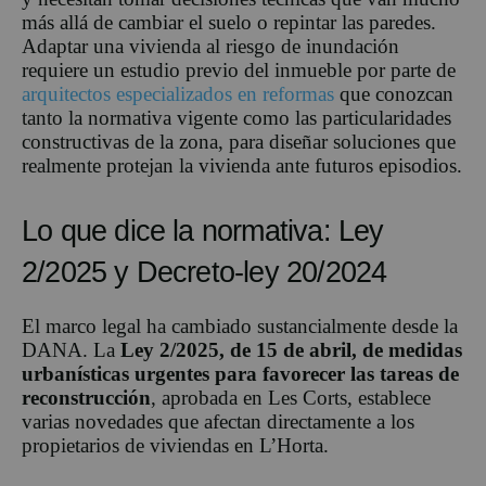
más allá de cambiar el suelo o repintar las paredes.
Adaptar una vivienda al riesgo de inundación
requiere un estudio previo del inmueble por parte de
arquitectos especializados en reformas
que conozcan
tanto la normativa vigente como las particularidades
constructivas de la zona, para diseñar soluciones que
realmente protejan la vivienda ante futuros episodios.
Lo que dice la normativa: Ley
2/2025 y Decreto-ley 20/2024
El marco legal ha cambiado sustancialmente desde la
DANA. La
Ley 2/2025, de 15 de abril, de medidas
urbanísticas urgentes para favorecer las tareas de
reconstrucción
, aprobada en Les Corts, establece
varias novedades que afectan directamente a los
propietarios de viviendas en L’Horta.