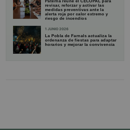
Paterna reúne el CECOPAL para
revisar, reforzar y activar las
medidas preventivas ante la
alerta roja por calor extremo y
riesgo de incendios
1 JUNIO 2026
La Pobla de Farnals actualiza la
ordenanza de fiestas para adaptar
horarios y mejorar la convivencia