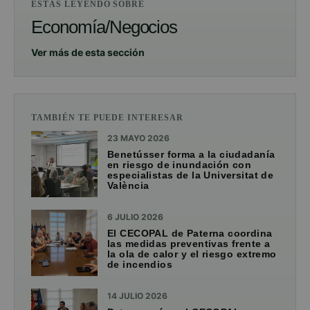
ESTÁS LEYENDO SOBRE
Economía/Negocios
Ver más de esta sección
TAMBIÉN TE PUEDE INTERESAR
23 MAYO 2026
Benetússer forma a la ciudadanía
en riesgo de inundación con
especialistas de la Universitat de
València
6 JULIO 2026
El CECOPAL de Paterna coordina
las medidas preventivas frente a
la ola de calor y el riesgo extremo
de incendios
14 JULIO 2026