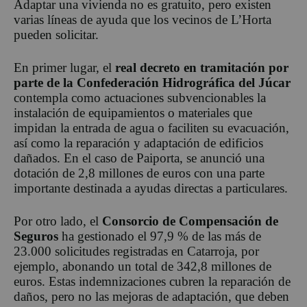
Adaptar una vivienda no es gratuito, pero existen
varias líneas de ayuda que los vecinos de L’Horta
pueden solicitar.
En primer lugar, el
real decreto en tramitación por
parte de la Confederación Hidrográfica del Júcar
contempla como actuaciones subvencionables la
instalación de equipamientos o materiales que
impidan la entrada de agua o faciliten su evacuación,
así como la reparación y adaptación de edificios
dañados. En el caso de Paiporta, se anunció una
dotación de 2,8 millones de euros con una parte
importante destinada a ayudas directas a particulares.
Por otro lado, el
Consorcio de Compensación de
Seguros
ha gestionado el 97,9 % de las más de
23.000 solicitudes registradas en Catarroja, por
ejemplo, abonando un total de 342,8 millones de
euros. Estas indemnizaciones cubren la reparación de
daños, pero no las mejoras de adaptación, que deben