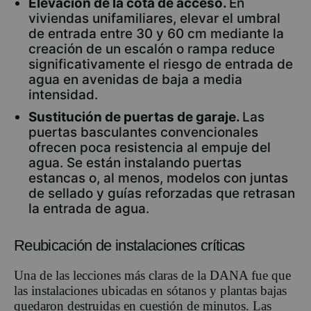
Elevación de la cota de acceso.
En
viviendas unifamiliares, elevar el umbral
de entrada entre 30 y 60 cm mediante la
creación de un escalón o rampa reduce
significativamente el riesgo de entrada de
agua en avenidas de baja a media
intensidad.
Sustitución de puertas de garaje.
Las
puertas basculantes convencionales
ofrecen poca resistencia al empuje del
agua. Se están instalando puertas
estancas o, al menos, modelos con juntas
de sellado y guías reforzadas que retrasan
la entrada de agua.
Reubicación de instalaciones críticas
Una de las lecciones más claras de la DANA fue que
las instalaciones ubicadas en sótanos y plantas bajas
quedaron destruidas en cuestión de minutos. Las