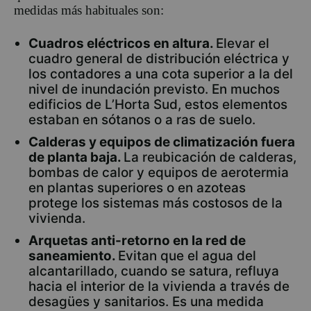
medidas más habituales son:
Cuadros eléctricos en altura.
Elevar el
cuadro general de distribución eléctrica y
los contadores a una cota superior a la del
nivel de inundación previsto. En muchos
edificios de L’Horta Sud, estos elementos
estaban en sótanos o a ras de suelo.
Calderas y equipos de climatización fuera
de planta baja.
La reubicación de calderas,
bombas de calor y equipos de aerotermia
en plantas superiores o en azoteas
protege los sistemas más costosos de la
vivienda.
Arquetas anti-retorno en la red de
saneamiento.
Evitan que el agua del
alcantarillado, cuando se satura, refluya
hacia el interior de la vivienda a través de
desagües y sanitarios. Es una medida