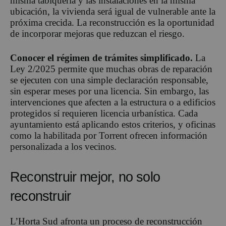
misma tabiquería y las instalaciones en la misma
ubicación, la vivienda será igual de vulnerable ante la
próxima crecida. La reconstrucción es la oportunidad
de incorporar mejoras que reduzcan el riesgo.
Conocer el régimen de trámites simplificado.
La
Ley 2/2025 permite que muchas obras de reparación
se ejecuten con una simple declaración responsable,
sin esperar meses por una licencia. Sin embargo, las
intervenciones que afecten a la estructura o a edificios
protegidos sí requieren licencia urbanística. Cada
ayuntamiento está aplicando estos criterios, y oficinas
como la habilitada por Torrent ofrecen información
personalizada a los vecinos.
Reconstruir mejor, no solo
reconstruir
L’Horta Sud afronta un proceso de reconstrucción