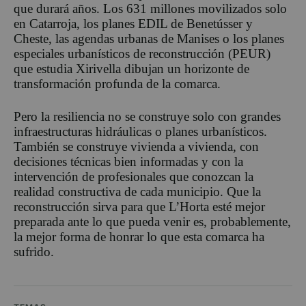
que durará años. Los 631 millones movilizados solo
en Catarroja, los planes EDIL de Benetússer y
Cheste, las agendas urbanas de Manises o los planes
especiales urbanísticos de reconstrucción (PEUR)
que estudia Xirivella dibujan un horizonte de
transformación profunda de la comarca.
Pero la resiliencia no se construye solo con grandes
infraestructuras hidráulicas o planes urbanísticos.
También se construye vivienda a vivienda, con
decisiones técnicas bien informadas y con la
intervención de profesionales que conozcan la
realidad constructiva de cada municipio. Que la
reconstrucción sirva para que L’Horta esté mejor
preparada ante lo que pueda venir es, probablemente,
la mejor forma de honrar lo que esta comarca ha
sufrido.