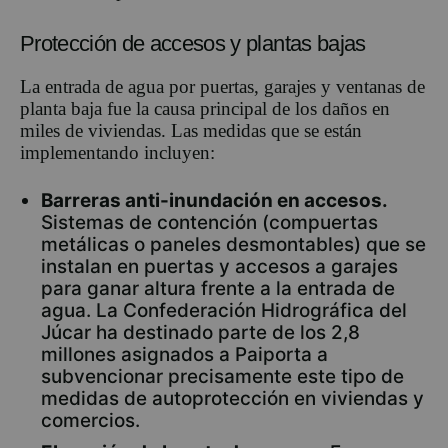
Protección de accesos y plantas bajas
La entrada de agua por puertas, garajes y ventanas de
planta baja fue la causa principal de los daños en
miles de viviendas. Las medidas que se están
implementando incluyen:
Barreras anti-inundación en accesos.
Sistemas de contención (compuertas
metálicas o paneles desmontables) que se
instalan en puertas y accesos a garajes
para ganar altura frente a la entrada de
agua. La Confederación Hidrográfica del
Júcar ha destinado parte de los 2,8
millones asignados a Paiporta a
subvencionar precisamente este tipo de
medidas de autoprotección en viviendas y
comercios.