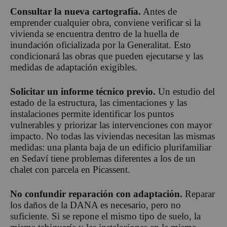
Consultar la nueva cartografía.
Antes de
emprender cualquier obra, conviene verificar si la
vivienda se encuentra dentro de la huella de
inundación oficializada por la Generalitat. Esto
condicionará las obras que pueden ejecutarse y las
medidas de adaptación exigibles.
Solicitar un informe técnico previo.
Un estudio del
estado de la estructura, las cimentaciones y las
instalaciones permite identificar los puntos
vulnerables y priorizar las intervenciones con mayor
impacto. No todas las viviendas necesitan las mismas
medidas: una planta baja de un edificio plurifamiliar
en Sedaví tiene problemas diferentes a los de un
chalet con parcela en Picassent.
No confundir reparación con adaptación.
Reparar
los daños de la DANA es necesario, pero no
suficiente. Si se repone el mismo tipo de suelo, la