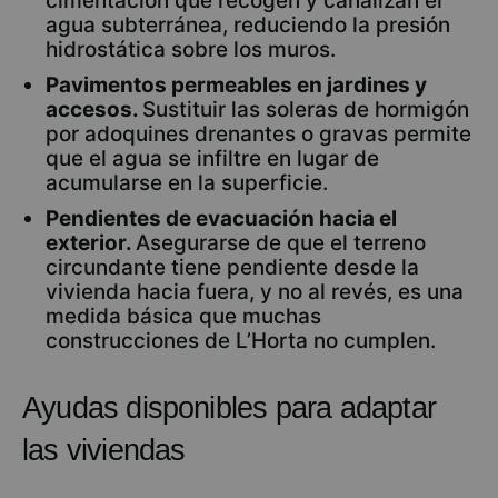
cimentación que recogen y canalizan el
agua subterránea, reduciendo la presión
hidrostática sobre los muros.
Pavimentos permeables en jardines y
accesos.
Sustituir las soleras de hormigón
por adoquines drenantes o gravas permite
que el agua se infiltre en lugar de
acumularse en la superficie.
Pendientes de evacuación hacia el
exterior.
Asegurarse de que el terreno
circundante tiene pendiente desde la
vivienda hacia fuera, y no al revés, es una
medida básica que muchas
construcciones de L’Horta no cumplen.
Ayudas disponibles para adaptar
las viviendas