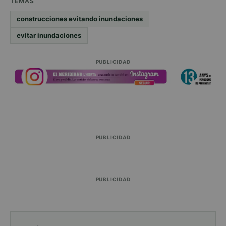
TEMAS
construcciones evitando inundaciones
evitar inundaciones
PUBLICIDAD
PUBLICIDAD
PUBLICIDAD