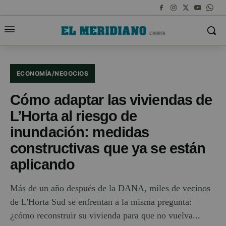
ECONOMÍA/NEGOCIOS
Cómo adaptar las viviendas de
L’Horta al riesgo de
inundación: medidas
constructivas que ya se están
aplicando
Más de un año después de la DANA, miles de vecinos
de L'Horta Sud se enfrentan a la misma pregunta:
¿cómo reconstruir su vivienda para que no vuelva...