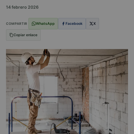
14 febrero 2026
WhatsApp
Facebook
X
COMPARTIR
Copiar enlace