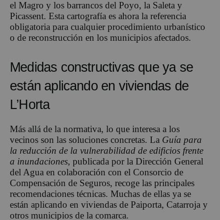
el Magro y los barrancos del Poyo, la Saleta y
Picassent. Esta cartografía es ahora la referencia
obligatoria para cualquier procedimiento urbanístico
o de reconstrucción en los municipios afectados.
Medidas constructivas que ya se
están aplicando en viviendas de
L’Horta
Más allá de la normativa, lo que interesa a los
vecinos son las soluciones concretas. La
Guía para
la reducción de la vulnerabilidad de edificios frente
a inundaciones
, publicada por la Dirección General
del Agua en colaboración con el Consorcio de
Compensación de Seguros, recoge las principales
recomendaciones técnicas. Muchas de ellas ya se
están aplicando en viviendas de Paiporta, Catarroja y
otros municipios de la comarca.