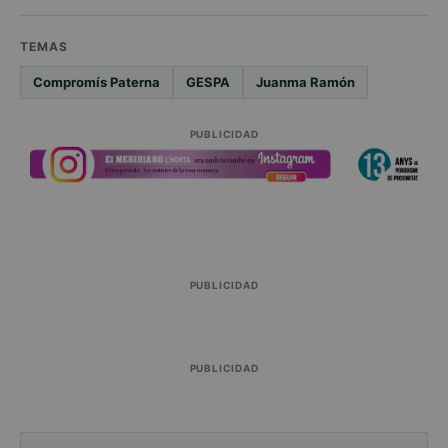
TEMAS
Compromís Paterna
GESPA
Juanma Ramón
PUBLICIDAD
PUBLICIDAD
PUBLICIDAD