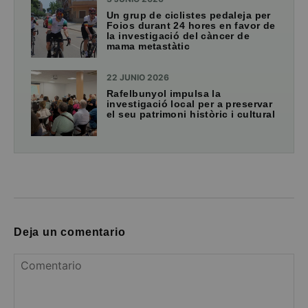
Un grup de ciclistes pedaleja per
Foios durant 24 hores en favor de
la investigació del càncer de
mama metastàtic
22 JUNIO 2026
Rafelbunyol impulsa la
investigació local per a preservar
el seu patrimoni històric i cultural
Deja un comentario