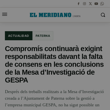
ACTUALIDAD
PATERNA
Compromís continuarà exigint
responsabilitats davant la falta
de consens en les conclusions
de la Mesa d’Investigació de
GESPA
Després dels treballs realitzats a la Mesa d’Investigació
creada a l’Ajuntament de Paterna sobre la gestió a
l’empresa municipal GESPA, no ha sigut possible un