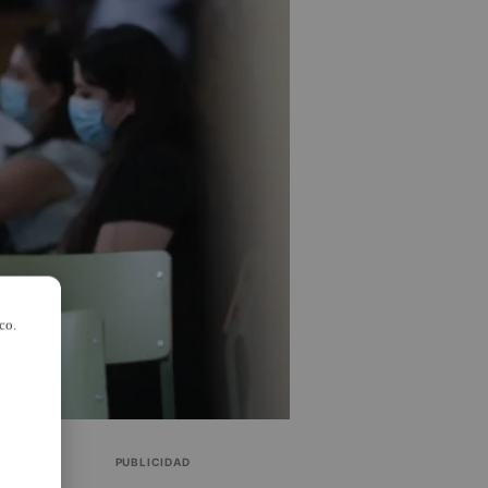
co.
PUBLICIDAD