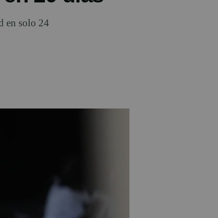
d en solo 24