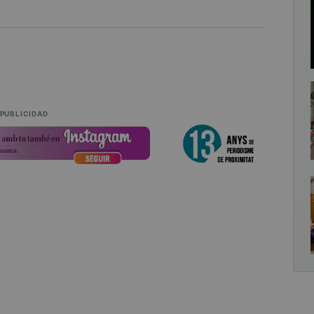
PUBLICIDAD