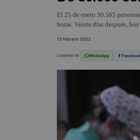
El 25 de enero 30.585 personas
horas. Veinte días después, hoy 1
15 febrero 2022
WhatsApp
Faceboo
COMPARTIR