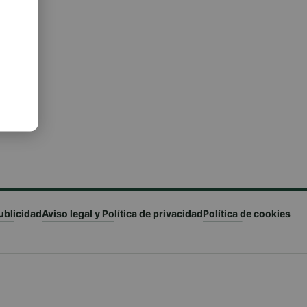
ublicidad
Aviso legal y Política de privacidad
Política de cookies