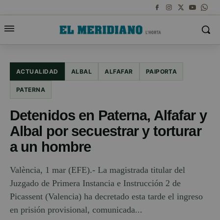
ACTUALIDAD
ALBAL
ALFAFAR
PAIPORTA
PATERNA
Detenidos en Paterna, Alfafar y
Albal por secuestrar y torturar
a un hombre
València, 1 mar (EFE).- La magistrada titular del
Juzgado de Primera Instancia e Instrucción 2 de
Picassent (Valencia) ha decretado esta tarde el ingreso
en prisión provisional, comunicada...