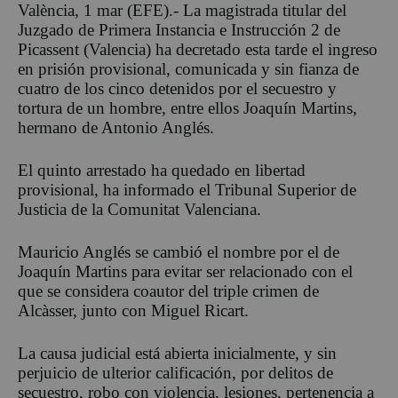
València, 1 mar (EFE).- La magistrada titular del
Juzgado de Primera Instancia e Instrucción 2 de
Picassent (Valencia) ha decretado esta tarde el ingreso
en prisión provisional, comunicada y sin fianza de
cuatro de los cinco detenidos por el secuestro y
tortura de un hombre, entre ellos Joaquín Martins,
hermano de Antonio Anglés.
El quinto arrestado ha quedado en libertad
provisional, ha informado el Tribunal Superior de
Justicia de la Comunitat Valenciana.
Mauricio Anglés se cambió el nombre por el de
Joaquín Martins para evitar ser relacionado con el
que se considera coautor del triple crimen de
Alcàsser, junto con Miguel Ricart.
La causa judicial está abierta inicialmente, y sin
perjuicio de ulterior calificación, por delitos de
secuestro, robo con violencia, lesiones, pertenencia a