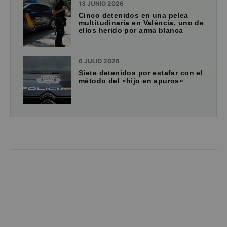
13 JUNIO 2026
Cinco detenidos en una pelea
multitudinaria en València, uno de
ellos herido por arma blanca
6 JULIO 2026
Siete detenidos por estafar con el
método del «hijo en apuros»