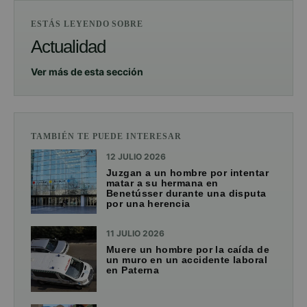
ESTÁS LEYENDO SOBRE
Actualidad
Ver más de esta sección
TAMBIÉN TE PUEDE INTERESAR
12 JULIO 2026
Juzgan a un hombre por intentar
matar a su hermana en
Benetússer durante una disputa
por una herencia
11 JULIO 2026
Muere un hombre por la caída de
un muro en un accidente laboral
en Paterna