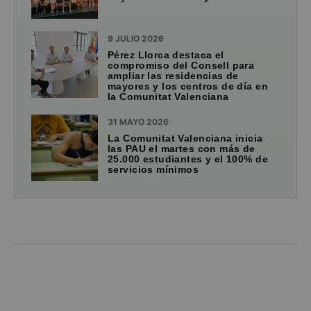
9 JULIO 2026
Pérez Llorca destaca el
compromiso del Consell para
ampliar las residencias de
mayores y los centros de día en
la Comunitat Valenciana
31 MAYO 2026
La Comunitat Valenciana inicia
las PAU el martes con más de
25.000 estudiantes y el 100% de
servicios mínimos