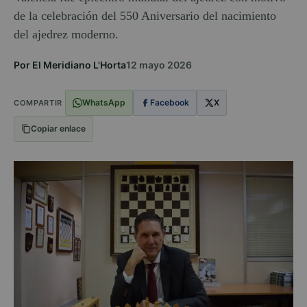
de la celebración del 550 Aniversario del nacimiento
del ajedrez moderno.
Por El Meridiano L'Horta
12 mayo 2026
WhatsApp
Facebook
X
COMPARTIR
Copiar enlace