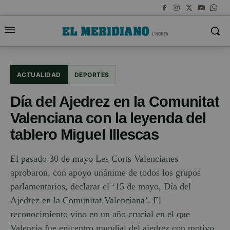
ACTUALIDAD
DEPORTES
Día del Ajedrez en la Comunitat
Valenciana con la leyenda del
tablero Miguel Illescas
El pasado 30 de mayo Les Corts Valencianes
aprobaron, con apoyo unánime de todos los grupos
parlamentarios, declarar el ‘15 de mayo, Día del
Ajedrez en la Comunitat Valenciana’. El
reconocimiento vino en un año crucial en el que
Valencia fue epicentro mundial del ajedrez con motivo