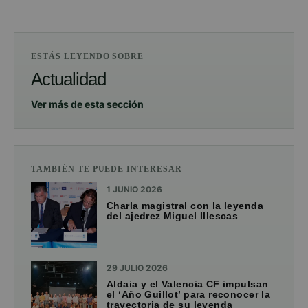
ESTÁS LEYENDO SOBRE
Actualidad
Ver más de esta sección
TAMBIÉN TE PUEDE INTERESAR
1 JUNIO 2026
Charla magistral con la leyenda
del ajedrez Miguel Illescas
29 JULIO 2026
Aldaia y el Valencia CF impulsan
el ‘Año Guillot’ para reconocer la
trayectoria de su leyenda