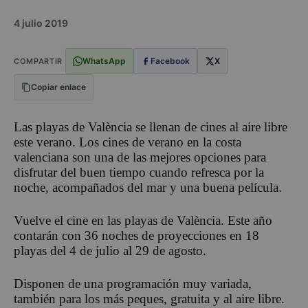
4 julio 2019
WhatsApp
Facebook
X
COMPARTIR
Copiar enlace
Las playas de València se llenan de cines al aire libre
este verano. Los cines de verano en la costa
valenciana son una de las mejores opciones para
disfrutar del buen tiempo cuando refresca por la
noche, acompañados del mar y una buena película.
Vuelve el cine en las playas de València. Este año
contarán con 36 noches de proyecciones en 18
playas del 4 de julio al 29 de agosto.
Disponen de una programación muy variada,
también para los más peques, gratuita y al aire libre.