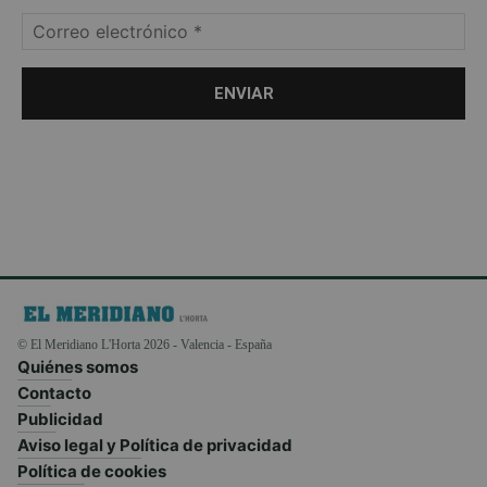
© El Meridiano L'Horta 2026 - Valencia - España
Quiénes somos
Contacto
Publicidad
Aviso legal y Política de privacidad
Política de cookies