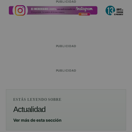
PUBLICIDAD
PUBLICIDAD
PUBLICIDAD
ESTÁS LEYENDO SOBRE
Actualidad
Ver más de esta sección