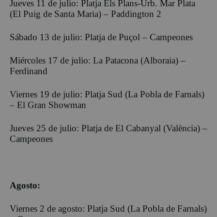
Jueves 11 de julio: Platja Els Plans-Urb. Mar Plata
(El Puig de Santa Maria) – Paddington 2
Sábado 13 de julio: Platja de Puçol – Campeones
Miércoles 17 de julio: La Patacona (Alboraia) –
Ferdinand
Viernes 19 de julio: Platja Sud (La Pobla de Farnals)
– El Gran Showman
Jueves 25 de julio: Platja de El Cabanyal (València) –
Campeones
Agosto:
Viernes 2 de agosto: Platja Sud (La Pobla de Farnals)