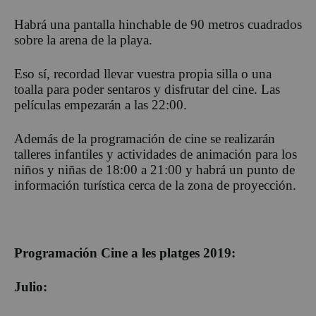
Habrá una pantalla hinchable de 90 metros cuadrados
sobre la arena de la playa.
Eso sí, recordad llevar vuestra propia silla o una
toalla para poder sentaros y disfrutar del cine. Las
películas empezarán a las 22:00.
Además de la programación de cine se realizarán
talleres infantiles y actividades de animación para los
niños y niñas de 18:00 a 21:00 y habrá un punto de
información turística cerca de la zona de proyección.
Programación Cine a les platges 2019:
Julio: