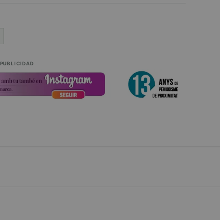
PUBLICIDAD