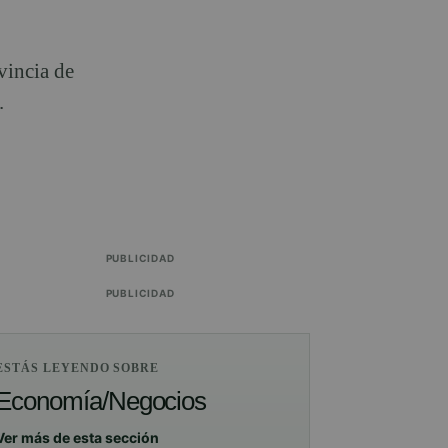
ovincia de
.
PUBLICIDAD
PUBLICIDAD
ESTÁS LEYENDO SOBRE
Economía/Negocios
Ver más de esta sección