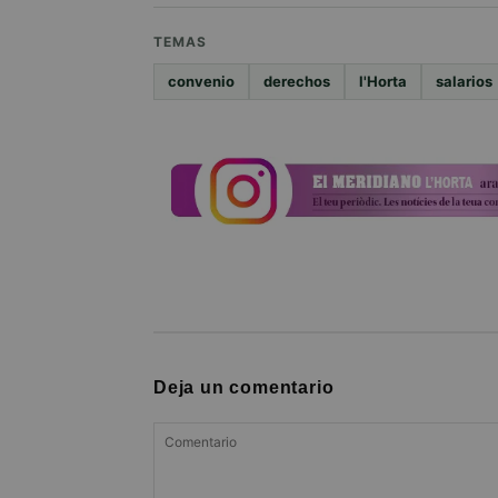
TEMAS
convenio
derechos
l'Horta
salarios
Deja un comentario