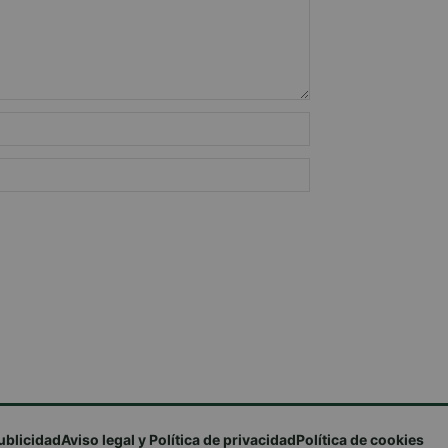
ublicidad
Aviso legal y Política de privacidad
Política de cookies