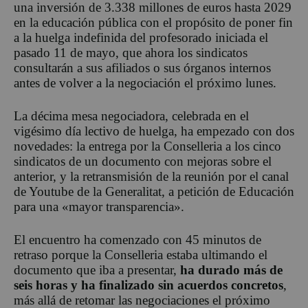
una inversión de 3.338 millones de euros hasta 2029
en la educación pública con el propósito de poner fin
a la huelga indefinida del profesorado iniciada el
pasado 11 de mayo, que ahora los sindicatos
consultarán a sus afiliados o sus órganos internos
antes de volver a la negociación el próximo lunes.
La décima mesa negociadora, celebrada en el
vigésimo día lectivo de huelga, ha empezado con dos
novedades: la entrega por la Conselleria a los cinco
sindicatos de un documento con mejoras sobre el
anterior, y la retransmisión de la reunión por el canal
de Youtube de la Generalitat, a petición de Educación
para una «mayor transparencia».
El encuentro ha comenzado con 45 minutos de
retraso porque la Conselleria estaba ultimando el
documento que iba a presentar,
ha durado más de
seis horas y ha finalizado sin acuerdos concretos
,
más allá de retomar las negociaciones el próximo