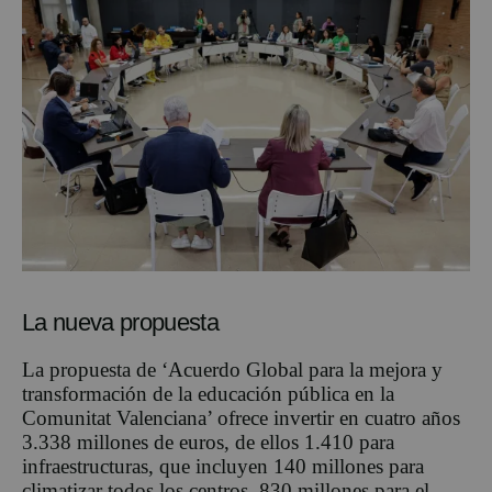
La nueva propuesta
La propuesta de ‘Acuerdo Global para la mejora y
transformación de la educación pública en la
Comunitat Valenciana’ ofrece invertir en cuatro años
3.338 millones de euros, de ellos 1.410 para
infraestructuras, que incluyen 140 millones para
climatizar todos los centros, 830 millones para el