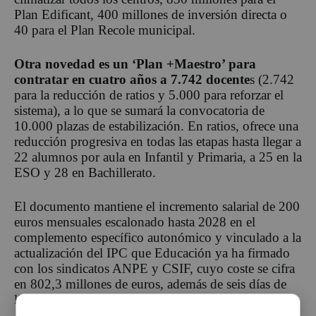
Plan Edificant, 400 millones de inversión directa o
40 para el Plan Recole municipal.
Otra novedad es un ‘Plan +Maestro’ para
contratar en cuatro años a 7.742 docente
s (2.742
para la reducción de ratios y 5.000 para reforzar el
sistema), a lo que se sumará la convocatoria de
10.000 plazas de estabilización. En ratios, ofrece una
reducción progresiva en todas las etapas hasta llegar a
22 alumnos por aula en Infantil y Primaria, a 25 en la
ESO y 28 en Bachillerato.
El documento mantiene el incremento salarial de 200
euros mensuales escalonado hasta 2028 en el
complemento específico autonómico y vinculado a la
actualización del IPC que Educación ya ha firmado
con los sindicatos ANPE y CSIF, cuyo coste se cifra
en 802,3 millones de euros, además de seis días de
libre disposición.