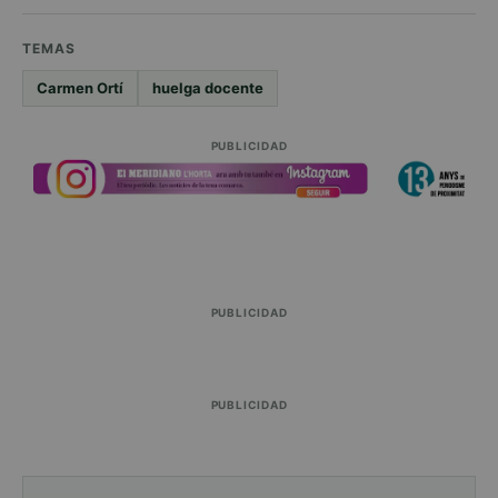
TEMAS
Carmen Ortí
huelga docente
PUBLICIDAD
PUBLICIDAD
PUBLICIDAD