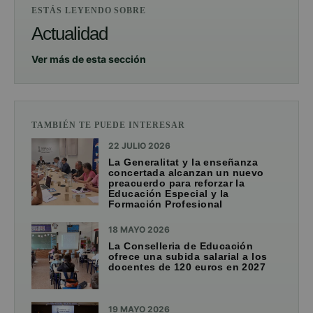
ESTÁS LEYENDO SOBRE
Actualidad
Ver más de esta sección
TAMBIÉN TE PUEDE INTERESAR
22 JULIO 2026
La Generalitat y la enseñanza
concertada alcanzan un nuevo
preacuerdo para reforzar la
Educación Especial y la
Formación Profesional
18 MAYO 2026
La Conselleria de Educación
ofrece una subida salarial a los
docentes de 120 euros en 2027
19 MAYO 2026