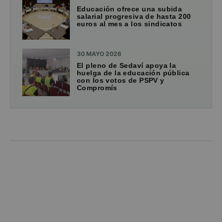
Educación ofrece una subida
salarial progresiva de hasta 200
euros al mes a los sindicatos
30 MAYO 2026
El pleno de Sedaví apoya la
huelga de la educación pública
con los votos de PSPV y
Compromís