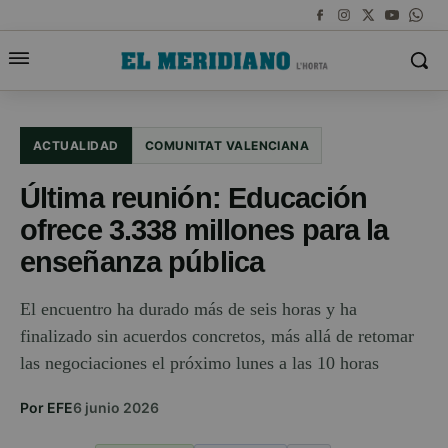
ACTUALIDAD
COMUNITAT VALENCIANA
Última reunión: Educación
ofrece 3.338 millones para la
enseñanza pública
El encuentro ha durado más de seis horas y ha
finalizado sin acuerdos concretos, más allá de retomar
las negociaciones el próximo lunes a las 10 horas
Por EFE
6 junio 2026