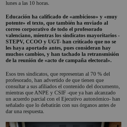
lunes a las 10 horas.
Educación ha calificado de «ambicioso» y «muy
potente» el texto, que también ha enviado al
correo corporativo de todo el profesorado
valenciano, mientras los sindicatos mayoritarios -
STEPV, CCOO y UGT- han criticado que no se
les haya aportado antes, pues consideran hay
muchos cambios, y han tachado la retransmisión
de la reunión de «acto de campaña electoral».
Esos tres sindicatos, que representan al 70 % del
profesorado, han advertido de que tienen que
consultar a sus afiliados el contenido del documento,
mientras que ANPE y CSIF -que ya han alcanzado
un acuerdo parcial con el Ejecutivo autonómico- han
señalado que lo debatirán con sus órganos antes de
dar una respuesta.