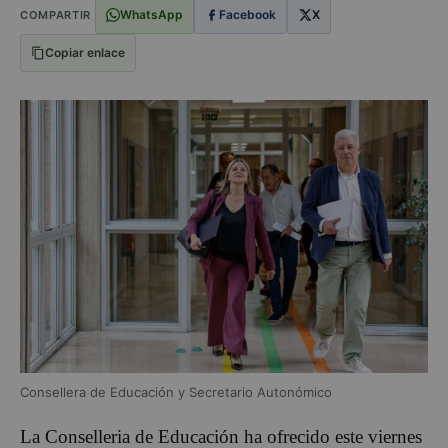
WhatsApp
Facebook
X
COMPARTIR
Copiar enlace
Consellera de Educación y Secretario Autonómico
La Conselleria de Educación ha ofrecido este viernes