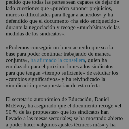
pedido que todas las partes sean capaces de dejar de
lado cuestiones que «pueden suponer prejuicios,
muros o dificultades para llegar a acuerdos» y ha
defendido que el documento «ha sido enriquecido»
durante la negociación y recoge «muchísimas de las
medidas de los sindicatos».
«Podemos conseguir un buen acuerdo que sea la
base para poder continuar trabajando de manera
conjunta»,
ha afirmado la consellera
, quien ha
emplazado para el próximo lunes a los sindicatos
para que tengan «tiempo suficiente» de estudiar los
«cambios significativos» y ha reivindicado la
«implicación presupuestaria» de esta oferta.
El secretario autonómico de Educación, Daniel
McEvoy, ha asegurado que el documento recoge «el
90 % de las propuestas» que los sindicatos han
llevado a las mesas sectoriales; se ha mostrado abierto
a poder hacer «algunos ajustes técnicos más» y ha