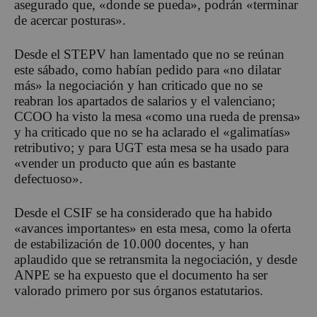
asegurado que, «donde se pueda», podrán «terminar
de acercar posturas».
Desde el STEPV han lamentado que no se reúnan
este sábado, como habían pedido para «no dilatar
más» la negociación y han criticado que no se
reabran los apartados de salarios y el valenciano;
CCOO ha visto la mesa «como una rueda de prensa»
y ha criticado que no se ha aclarado el «galimatías»
retributivo; y para UGT esta mesa se ha usado para
«vender un producto que aún es bastante
defectuoso».
Desde el CSIF se ha considerado que ha habido
«avances importantes» en esta mesa, como la oferta
de estabilización de 10.000 docentes, y han
aplaudido que se retransmita la negociación, y desde
ANPE se ha expuesto que el documento ha ser
valorado primero por sus órganos estatutarios.