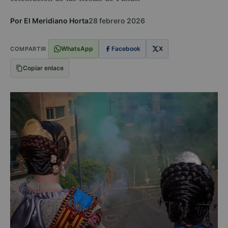
Por El Meridiano Horta
28 febrero 2026
WhatsApp
Facebook
X
COMPARTIR
Copiar enlace