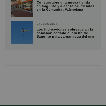
Consum abre una nueva tienda
en Sagunto y alcanza 540 tiendas
en la Comunitat Valenciana
27 JULIO 2026
Los hidroaviones sobrevuelan la
comarca: cerrado el puerto de
Sagunto para cargar agua del mar