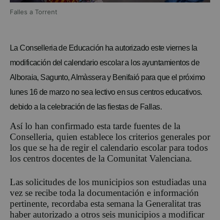
Falles a Torrent
La Conselleria de Educación ha autorizado este viernes la
modificación del calendario escolar a los ayuntamientos de
Alboraia, Sagunto, Almàssera y Benifaió para que el próximo
lunes 16 de marzo no sea lectivo en sus centros educativos.
debido a la celebración de las fiestas de Fallas.
Así lo han confirmado esta tarde fuentes de la
Conselleria, quien establece los criterios generales por
los que se ha de regir el calendario escolar para todos
los centros docentes de la Comunitat Valenciana.
Las solicitudes de los municipios son estudiadas una
vez se recibe toda la documentación e información
pertinente, recordaba esta semana la Generalitat tras
haber autorizado a otros seis municipios a modificar