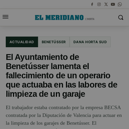
ACTUALIDAD
BENETÚSSER
DANA HORTA SUD
El Ayuntamiento de
Benetússer lamenta el
fallecimiento de un operario
que actuaba en las labores de
limpieza de un garaje
El trabajador estaba contratado por la empresa BECSA
contratada por la Diputación de Valencia para actuar en
la limpieza de los garajes de Benetússer. El