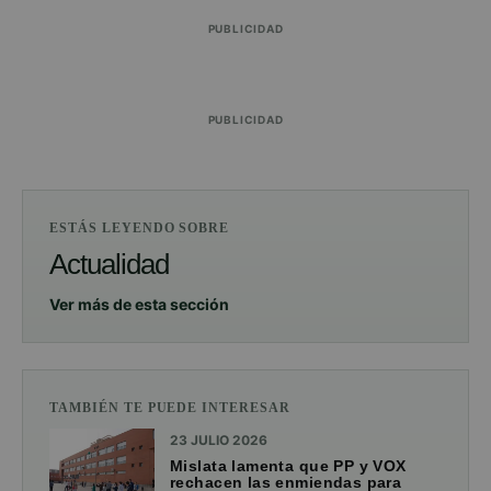
PUBLICIDAD
PUBLICIDAD
ESTÁS LEYENDO SOBRE
Actualidad
Ver más de esta sección
TAMBIÉN TE PUEDE INTERESAR
23 JULIO 2026
Mislata lamenta que PP y VOX
rechacen las enmiendas para