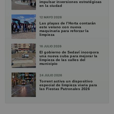
impulsar inversiones estratégicas
en la ciudad
12 MAYO 2026
Las playas de l’Horta contarán
este verano con nueva
maquinaria para reforzar la
limpieza
16 JULIO 2026
El gobierno de Sedaví incorpora
una nueva cuba para mejorar la
limpieza de las calles del
municipio
24 JULIO 2026
Torrent activa un dispositivo
especial de limpieza viaria para
las Fiestas Patronales 2026