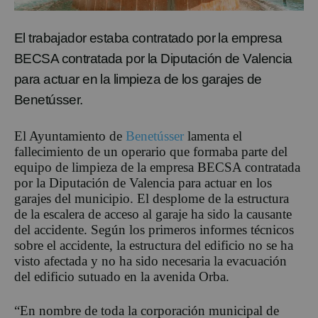
El
trabajador estaba contratado por la empresa
BECSA contratada por la Diputación de Valencia
para actuar en la limpieza de los garajes de
Benetússer
.
El Ayuntamiento de
Benetússer
lamenta el
fallecimiento de un operario que formaba parte del
equipo de limpieza de la empresa BECSA contratada
por la Diputación de Valencia para actuar en los
garajes del municipio. El desplome de la estructura
de la escalera de acceso al garaje ha sido la causante
del accidente. Según los primeros informes técnicos
sobre el accidente, la estructura del edificio no se ha
visto afectada y no ha sido necesaria la evacuación
del edificio sutuado en la avenida Orba.
“
En nombre de toda la corporación municipal de