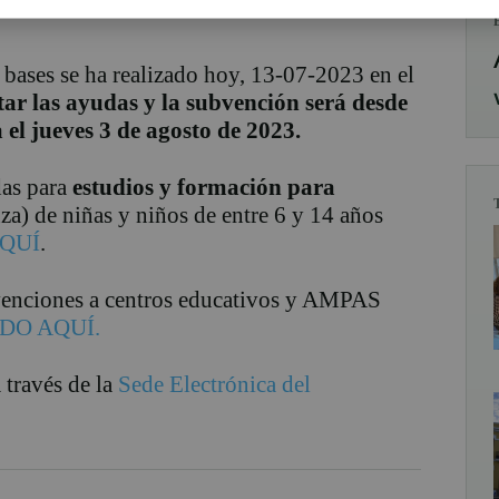
 bases se ha realizado hoy, 13-07-2023 en el
itar las ayudas y la subvención será desde
a el jueves 3 de agosto de 2023.
das para
estudios y formación para
a) de niñas y niños de entre 6 y 14 años
QUÍ
.
bvenciones a centros educativos y AMPAS
DO AQUÍ.
 través de la
Sede Electrónica del