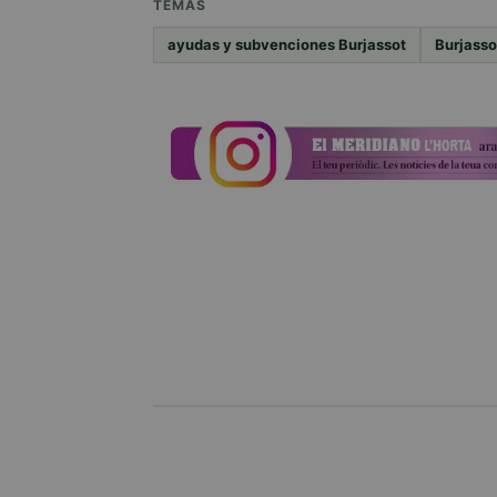
TEMAS
ayudas y subvenciones Burjassot
Burjasso