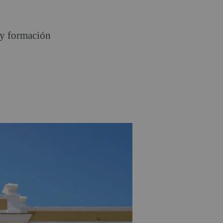
 y formación