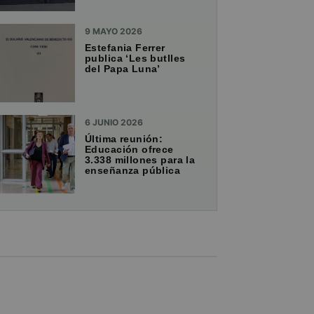
9 MAYO 2026
Estefania Ferrer
publica ‘Les butlles
del Papa Luna’
6 JUNIO 2026
Última reunión:
Educación ofrece
3.338 millones para la
enseñanza pública