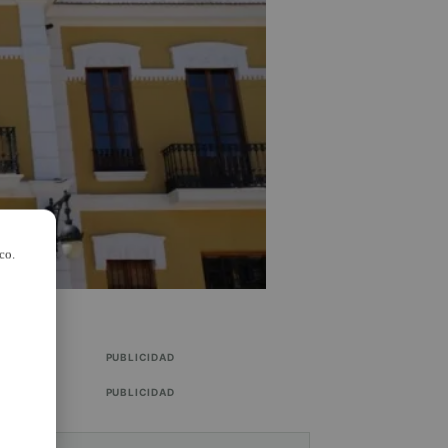
co.
PUBLICIDAD
PUBLICIDAD