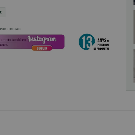
t
PUBLICIDAD