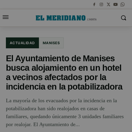
ACTUALIDAD
MANISES
El Ayuntamiento de Manises
busca alojamiento en un hotel
a vecinos afectados por la
incidencia en la potabilizadora
La mayoría de los evacuados por la incidencia en la
potabilizadora han sido realojados en casas de
familiares, quedando únicamente 3 unidades familiares
por realojar. El Ayuntamiento de...