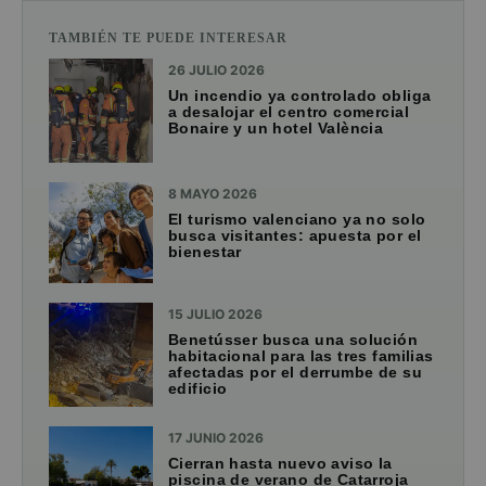
TAMBIÉN TE PUEDE INTERESAR
26 JULIO 2026
Un incendio ya controlado obliga
a desalojar el centro comercial
Bonaire y un hotel València
8 MAYO 2026
El turismo valenciano ya no solo
busca visitantes: apuesta por el
bienestar
15 JULIO 2026
Benetússer busca una solución
habitacional para las tres familias
afectadas por el derrumbe de su
edificio
17 JUNIO 2026
Cierran hasta nuevo aviso la
piscina de verano de Catarroja