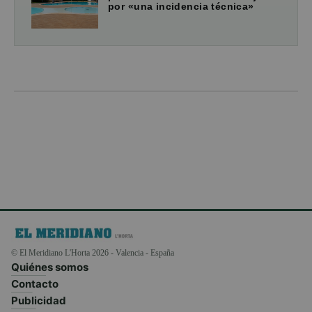
por «una incidencia técnica»
© El Meridiano L'Horta 2026 - Valencia - España
Quiénes somos
Contacto
Publicidad