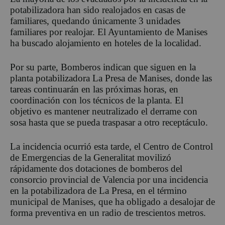
potabilizadora han sido realojados en casas de
familiares, quedando únicamente 3 unidades
familiares por realojar. El Ayuntamiento de Manises
ha buscado alojamiento en hoteles de la localidad.
Por su parte, Bomberos indican que siguen en la
planta potabilizadora La Presa de Manises, donde las
tareas continuarán en las próximas horas, en
coordinación con los técnicos de la planta. El
objetivo es mantener neutralizado el derrame con
sosa hasta que se pueda traspasar a otro receptáculo.
La incidencia ocurrió esta tarde, el Centro de Control
de Emergencias de la Generalitat movilizó
rápidamente dos dotaciones de bomberos del
consorcio provincial de Valencia por una incidencia
en la potabilizadora de La Presa, en el término
municipal de Manises, que ha obligado a desalojar de
forma preventiva en un radio de trescientos metros.