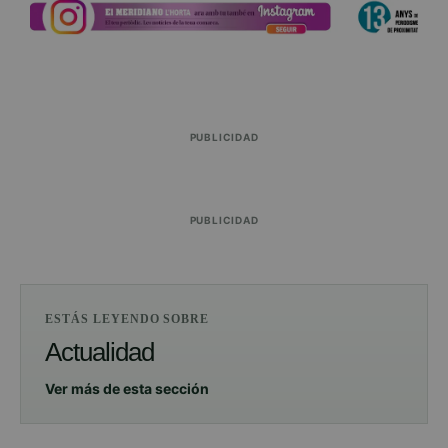
PUBLICIDAD
PUBLICIDAD
ESTÁS LEYENDO SOBRE
Actualidad
Ver más de esta sección