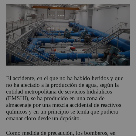
El accidente, en el que no ha habido heridos y que
no ha afectado a la producción de agua, según la
entidad metropolitana de servicios hidráulicos
(EMSHI), se ha producido en una zona de
almacenaje por una mezcla accidental de reactivos
químicos y en un principio se temía que pudiera
emanar cloro desde un depósito.
Como medida de precaución, los bomberos, en