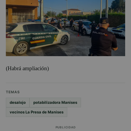
(Habrá ampliación)
TEMAS
desalojo
potabilizadora Manises
vecinos La Presa de Manises
PUBLICIDAD