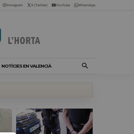
Instagram
X (Twitter)
YouTube
WhatsApp
NOTÍCIES EN VALENCIÀ