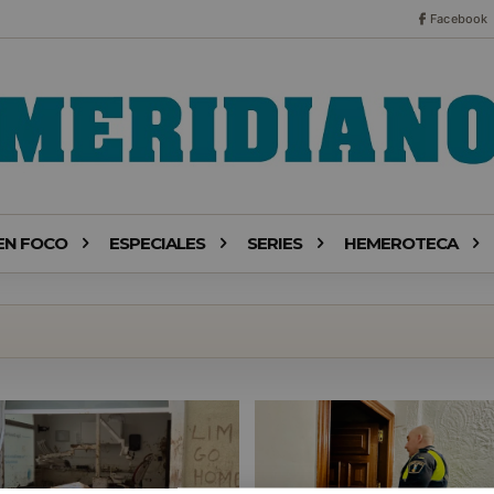
Facebook
EN FOCO
ESPECIALES
SERIES
HEMEROTECA