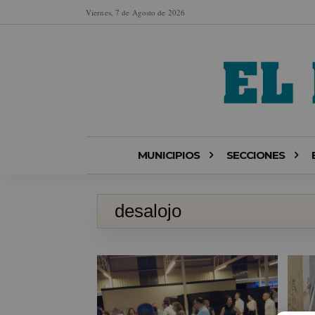
Viernes, 7 de Agosto de 2026
MUNICIPIOS
SECCIONES
desalojo