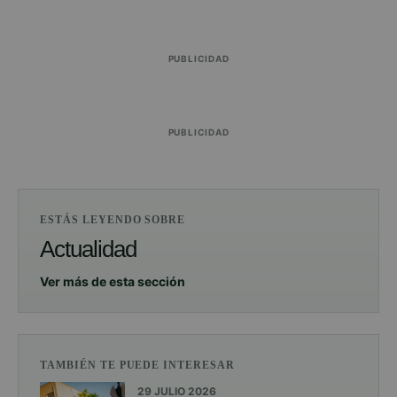
PUBLICIDAD
PUBLICIDAD
ESTÁS LEYENDO SOBRE
Actualidad
Ver más de esta sección
TAMBIÉN TE PUEDE INTERESAR
29 JULIO 2026