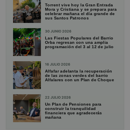
Torrent vive hoy la Gran Entrada
Mora y Cristiana y se prepara para
celebrar mañana el día grande de
sus Santos Patronos
30 JUNIO 2026
Las Fiestas Populares del Barrio
Orba regresan con una amplia
programación del 3 al 12 de julio
16 JULIO 2026
Alfafar adelanta la recuperación
de las zonas verdes del barrio
Alfalares con un Plan de Choque
22 JULIO 2026
Un Plan de Pensiones para
construir la tranquilidad
financiera que agradecerás
mañana