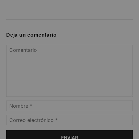
Deja un comentario