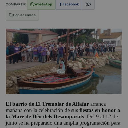
WhatsApp
Facebook
X
COMPARTIR
Copiar enlace
El barrio de El Tremolar de Alfafar
arranca
mañana con la celebración de sus
fiestas en honor a
la Mare de Déu dels Desamparats
. Del 9 al 12 de
junio se ha preparado una amplia programación para