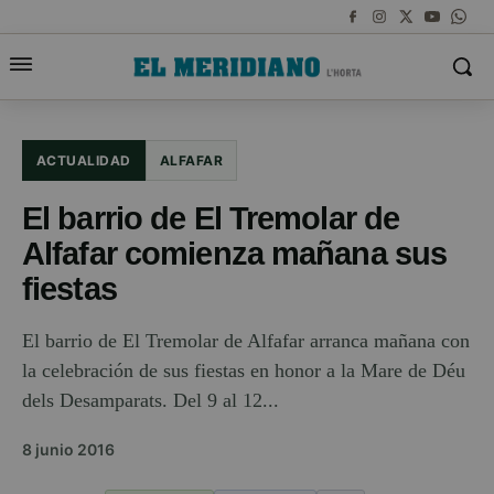
ACTUALIDAD
ALFAFAR
El barrio de El Tremolar de
Alfafar comienza mañana sus
fiestas
El barrio de El Tremolar de Alfafar arranca mañana con
la celebración de sus fiestas en honor a la Mare de Déu
dels Desamparats. Del 9 al 12...
8 junio 2016