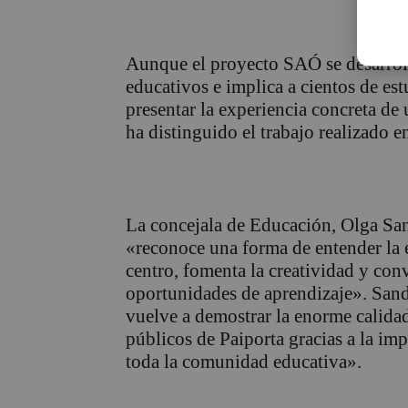
Aunque el proyecto SAÓ se desarroll
educativos e implica a cientos de est
presentar la experiencia concreta de 
ha distinguido el trabajo realizado e
La concejala de Educación, Olga San
«reconoce una forma de entender la 
centro, fomenta la creatividad y conv
oportunidades de aprendizaje». San
vuelve a demostrar la enorme calidad
públicos de Paiporta gracias a la imp
toda la comunidad educativa».