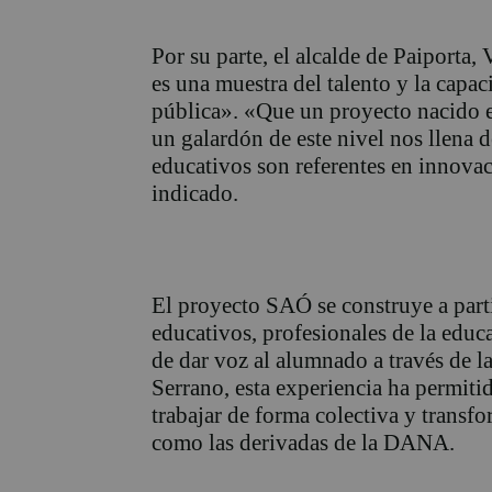
Por su parte, el alcalde de Paiporta,
es una muestra del talento y la capa
pública». «Que un proyecto nacido e
un galardón de este nivel nos llena 
educativos son referentes en innovac
indicado.
El proyecto SAÓ se construye a parti
educativos, profesionales de la educa
de dar voz al alumnado a través de l
Serrano, esta experiencia ha permiti
trabajar de forma colectiva y transfo
como las derivadas de la DANA.