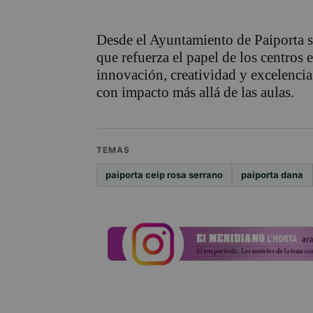
Desde el Ayuntamiento de Paiporta s
que refuerza el papel de los centros
innovación, creatividad y excelenci
con impacto más allá de las aulas.
TEMAS
paiporta ceip rosa serrano
paiporta dana