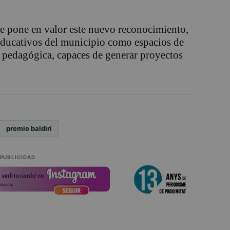
e pone en valor este nuevo reconocimiento,
 educativos del municipio como espacios de
a pedagógica, capaces de generar proyectos
premio baldiri
PUBLICIDAD