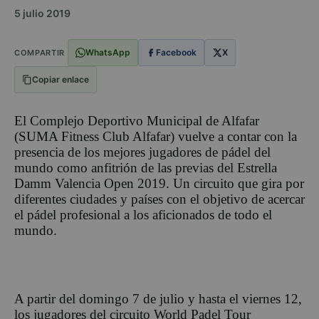
5 julio 2019
WhatsApp
Facebook
X
COMPARTIR
Copiar enlace
El Complejo Deportivo Municipal de Alfafar
(SUMA Fitness Club Alfafar) vuelve a contar con la
presencia de los mejores jugadores de pádel del
mundo como anfitrión de las previas del Estrella
Damm Valencia Open 2019. Un circuito que gira por
diferentes ciudades y países con el objetivo de acercar
el pádel profesional a los aficionados de todo el
mundo.
A partir del domingo 7 de julio y hasta el viernes 12,
los jugadores del circuito World Padel Tour