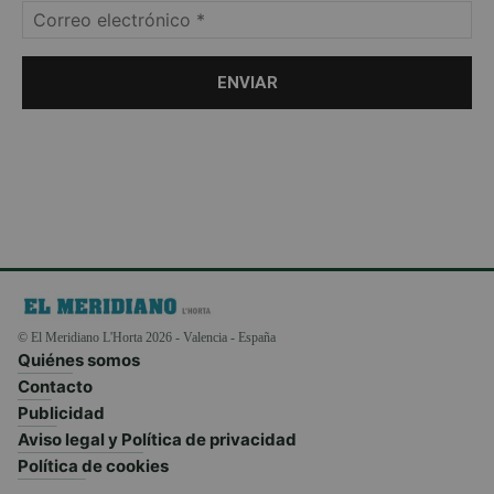
© El Meridiano L'Horta 2026 - Valencia - España
Quiénes somos
Contacto
Publicidad
Aviso legal y Política de privacidad
Política de cookies