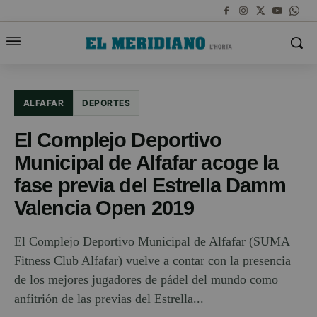
ALFAFAR
DEPORTES
El Complejo Deportivo
Municipal de Alfafar acoge la
fase previa del Estrella Damm
Valencia Open 2019
El Complejo Deportivo Municipal de Alfafar (SUMA
Fitness Club Alfafar) vuelve a contar con la presencia
de los mejores jugadores de pádel del mundo como
anfitrión de las previas del Estrella...