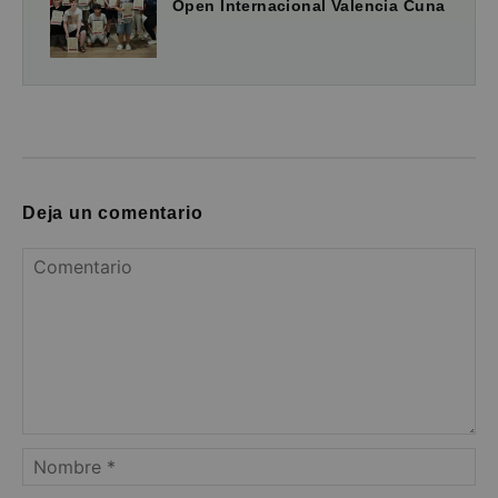
Open Internacional Valencia Cuna
Deja un comentario