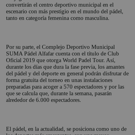
convertirán el centro deportivo municipal en el
escenario con más prestigio en el mundo del pádel,
tanto en categoría femenina como masculina.
Por su parte, el Complejo Deportivo Municipal
SUMA Pádel Alfafar cuenta con el título de Club
Oficial 2019 que otorga World Padel Tour. Así,
durante los días que dura la fase previa, los amantes
del pádel y del deporte en general podrán disfrutar de
forma gratuita del torneo en unas instalaciones
preparadas para acoger a 570 espectadores y por las
que se calcula que, durante la semana, pasarán
alrededor de 6.000 espectadores.
El pádel, en la actualidad, se posiciona como uno de